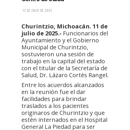
12 DE JULIO DE 2025
Churintzio, Michoacán. 11 de
julio de 2025.-
Funcionarios del
Ayuntamiento y el Gobierno
Municipal de Churintzio,
sostuvieron una sesión de
trabajo en la capital del estado
con el titular de la Secretaría de
Salud, Dr. Lázaro Cortés Rangel.
Entre los acuerdos alcanzados
en la reunión fue el dar
facilidades para brindar
traslados a los pacientes
originaros de Churintzio y que
estén internados en el Hospital
General La Piedad para ser