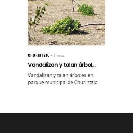
CHURINTZIO
6 meses.
Vandalizan y talan árbol...
Vandalizan y talan árboles en
parque municipal de Churintzio