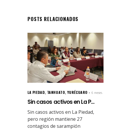
POSTS RELACIONADOS
LA PIEDAD
,
TANHUATO
,
YURÉCUARO
6 meses.
Sin casos activos en La P...
Sin casos activos en La Piedad,
pero región mantiene 27
contagios de sarampión