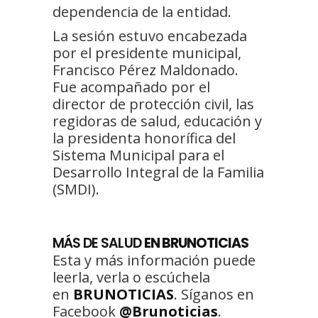
dependencia de la entidad.
La sesión estuvo encabezada
por el presidente municipal,
Francisco Pérez Maldonado.
Fue acompañado por el
director de protección civil, las
regidoras de salud, educación y
la presidenta honorífica del
Sistema Municipal para el
Desarrollo Integral de la Familia
(SMDI).
MÁS DE SALUD
EN BRUNOTICIAS
Esta y más información puede
leerla, verla o escúchela
en
BRUNOTICIAS
. Síganos en
Facebook
@Brunoticias
.