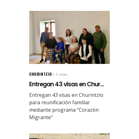
CHURINTZIO
6 meses.
Entregan 43 visas en Chur...
Entregan 43 visas en Churintzio
para reunificación familiar
mediante programa “Corazón
Migrante”