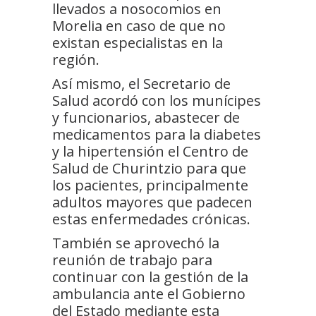
llevados a nosocomios en
Morelia en caso de que no
existan especialistas en la
región.
Así mismo, el Secretario de
Salud acordó con los munícipes
y funcionarios, abastecer de
medicamentos para la diabetes
y la hipertensión el Centro de
Salud de Churintzio para que
los pacientes, principalmente
adultos mayores que padecen
estas enfermedades crónicas.
También se aprovechó la
reunión de trabajo para
continuar con la gestión de la
ambulancia ante el Gobierno
del Estado mediante esta