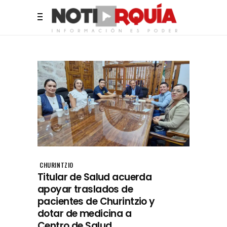
CHURINTZIO
Titular de Salud acuerda
apoyar traslados de
pacientes de Churintzio y
dotar de medicina a
Centro de Salud