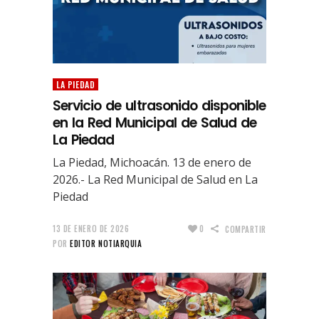
LA PIEDAD
Servicio de ultrasonido disponible
en la Red Municipal de Salud de
La Piedad
La Piedad, Michoacán. 13 de enero de
2026.- La Red Municipal de Salud en La
Piedad
13 DE ENERO DE 2026
0
COMPARTIR
POR
EDITOR NOTIARQUIA