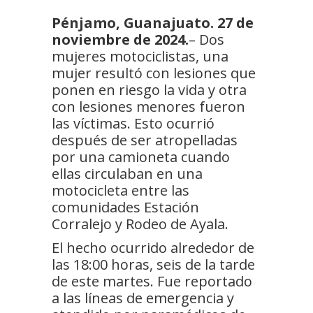
Pénjamo, Guanajuato. 27 de
noviembre de 2024.
– Dos
mujeres motociclistas, una
mujer resultó con lesiones que
ponen en riesgo la vida y otra
con lesiones menores fueron
las víctimas. Esto ocurrió
después de ser atropelladas
por una camioneta cuando
ellas circulaban en una
motocicleta entre las
comunidades Estación
Corralejo y Rodeo de Ayala.
El hecho ocurrido alrededor de
las 18:00 horas, seis de la tarde
de este martes. Fue reportado
a las líneas de emergencia y