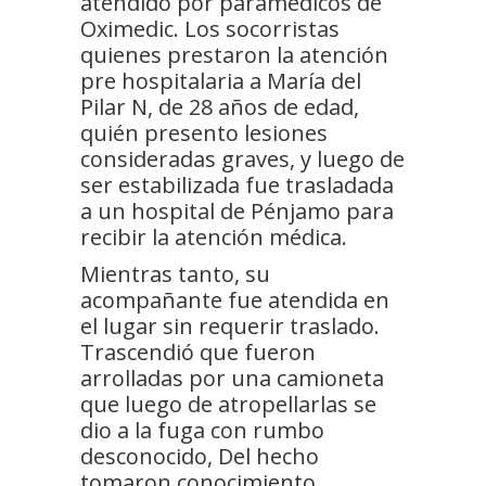
atendido por paramédicos de
Oximedic. Los socorristas
quienes prestaron la atención
pre hospitalaria a María del
Pilar N, de 28 años de edad,
quién presento lesiones
consideradas graves, y luego de
ser estabilizada fue trasladada
a un hospital de Pénjamo para
recibir la atención médica.
Mientras tanto, su
acompañante fue atendida en
el lugar sin requerir traslado.
Trascendió que fueron
arrolladas por una camioneta
que luego de atropellarlas se
dio a la fuga con rumbo
desconocido, Del hecho
tomaron conocimiento