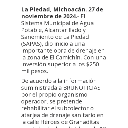
La Piedad, Michoacán. 27 de
noviembre de 2024.-
El
Sistema Municipal de Agua
Potable, Alcantarillado y
Sanemiento de La Piedad
(SAPAS), dio inicio a una
importante obra de drenaje en
la zona de El Camichín. Con una
inversión superior a los $250
mil pesos.
De acuerdo a la información
suministrada a BRUNOTICIAS
por el propio organismo
operador, se pretende
rehabilitar el subcolector o
atarjea de drenaje sanitario en
la calle Héroes de Granaditas