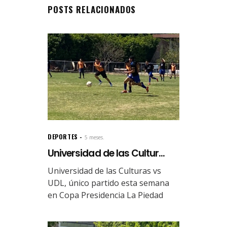
POSTS RELACIONADOS
DEPORTES
5 meses.
Universidad de las Cultur...
Universidad de las Culturas vs
UDL, único partido esta semana
en Copa Presidencia La Piedad