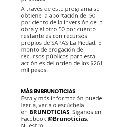
A través de este programa se
obtiene la aportación del 50
por ciento de la inversión de la
obra y el otro 50 por cuento
restante es con recursos
propios de SAPAS La Piedad. El
monto de erogación de
recursos públicos para esta
acción es del orden de los $261
mil pesos.
MÁS EN BRUNOTICIAS
Esta y más información puede
leerla, verla o escúchela
en
BRUNOTICIAS
. Síganos en
Facebook
@Brunoticias
.
Nuestro