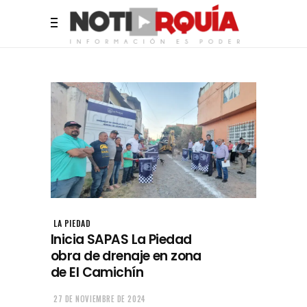
LA PIEDAD
Inicia SAPAS La Piedad
obra de drenaje en zona
de El Camichín
27 DE NOVIEMBRE DE 2024