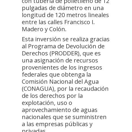
con tubería de polietileno de 12
pulgadas de diámetro en una
longitud de 120 metros lineales
entre las calles Francisco I.
Madero y Colón.
Esta inversión se realiza gracias
al Programa de Devolución de
Derechos (PRODDER), que es
una asignación de recursos
provenientes de los ingresos
federales que obtenga la
Comisión Nacional del Agua
(CONAGUA), por la recaudación
de los derechos por la
explotación, uso o
aprovechamiento de aguas
nacionales que se suministren
a las empresas públicas y
privadas.