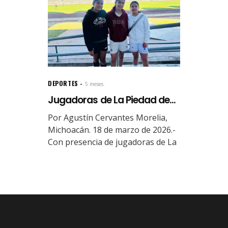
DEPORTES
5 meses.
Jugadoras de La Piedad de...
Por Agustín Cervantes Morelia,
Michoacán. 18 de marzo de 2026.-
Con presencia de jugadoras de La