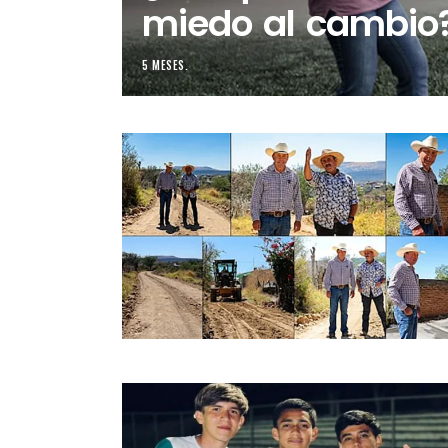
miedo al cambio
5 MESES.