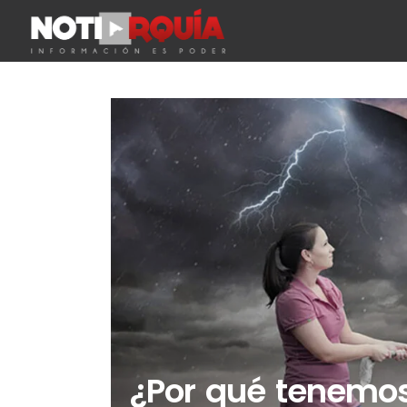
¿Por qué tenemos