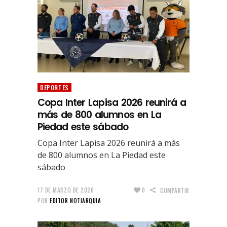
DEPORTES
Copa Inter Lapisa 2026 reunirá a
más de 800 alumnos en La
Piedad este sábado
Copa Inter Lapisa 2026 reunirá a más
de 800 alumnos en La Piedad este
sábado
17 DE MARZO DE 2026
0
COMPARTIR
POR
EDITOR NOTIARQUIA