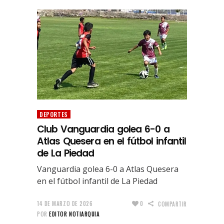
DEPORTES
Club Vanguardia golea 6-0 a
Atlas Quesera en el fútbol infantil
de La Piedad
Vanguardia golea 6-0 a Atlas Quesera
en el fútbol infantil de La Piedad
14 DE MARZO DE 2026
0
COMPARTIR
POR
EDITOR NOTIARQUIA