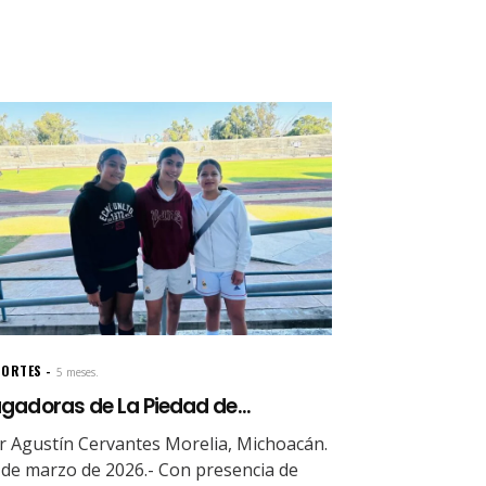
PORTES
5 meses.
gadoras de La Piedad de...
r Agustín Cervantes Morelia, Michoacán.
 de marzo de 2026.- Con presencia de