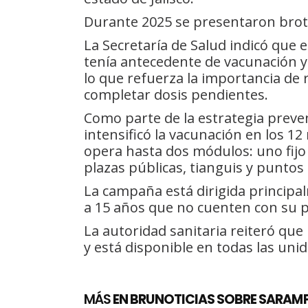
Durante 2025 se presentaron brot
La Secretaría de Salud indicó que e
tenía antecedente de vacunación y
lo que refuerza la importancia de r
completar dosis pendientes.
Como parte de la estrategia prevent
intensificó la vacunación en los 12
opera hasta dos módulos: uno fijo 
plazas públicas, tianguis y puntos 
La campaña está dirigida principal
a 15 años que no cuenten con su p
La autoridad sanitaria reiteró que
y está disponible en todas las uni
MÁS
EN BRUNOTICIAS SOBRE SARAMP