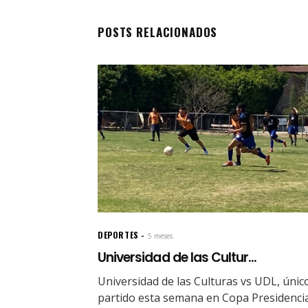
POSTS RELACIONADOS
DEPORTES
5 meses.
Universidad de las Cultur...
Universidad de las Culturas vs UDL, únic
partido esta semana en Copa Presidenci