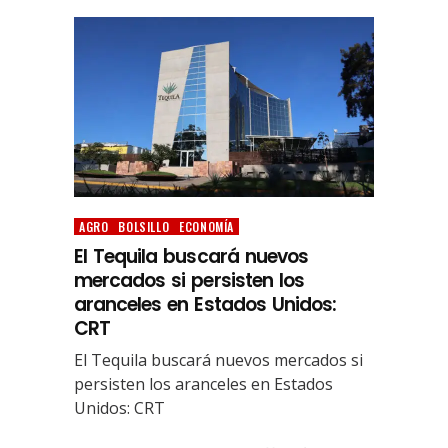
AGRO
BOLSILLO
ECONOMÍA
El Tequila buscará nuevos
mercados si persisten los
aranceles en Estados Unidos:
CRT
El Tequila buscará nuevos mercados si
persisten los aranceles en Estados
Unidos: CRT