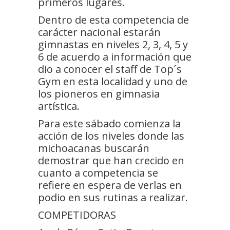
primeros lugares.
Dentro de esta competencia de
carácter nacional estarán
gimnastas en niveles 2, 3, 4, 5 y
6 de acuerdo a información que
dio a conocer el staff de Top´s
Gym en esta localidad y uno de
los pioneros en gimnasia
artística.
Para este sábado comienza la
acción de los niveles donde las
michoacanas buscarán
demostrar que han crecido en
cuanto a competencia se
refiere en espera de verlas en
podio en sus rutinas a realizar.
COMPETIDORAS