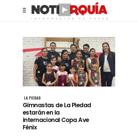
LA PIEDAD
Gimnastas de La Piedad
estarán en la
internacional Copa Ave
Fénix