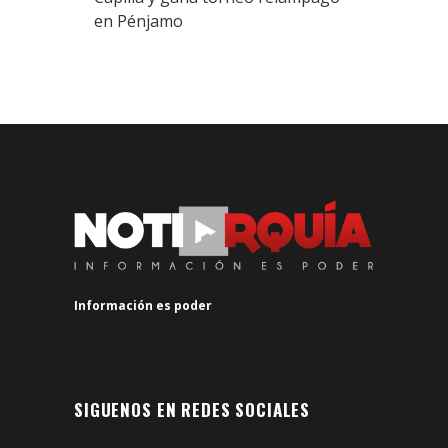
en Pénjamo
Información es poder
SIGUENOS EN REDES SOCIALES