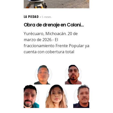
LA PIEDAD
5 meses.
Obra de drenaje en Coloni...
Yurécuaro, Michoacán. 20 de
marzo de 2026.- El
fraccionamiento Frente Popular ya
cuenta con cobertura total