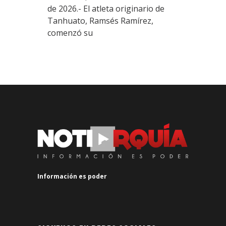
de 2026.- El atleta originario de
Tanhuato, Ramsés Ramírez,
comenzó su
Información es poder