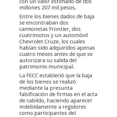
con un valor estimado de dos
millones 207 mil pesos.
Entre los bienes dados de baja
se encontraban dos
camionetas Frontier, dos
cuatrimotos y un automóvil
Chevrolet Cruze, los cuales
habían sido adquiridos apenas
cuatro meses antes de que se
autorizara su salida del
patrimonio municipal.
La FECC estableció que la baja
de los bienes se realizó
mediante la presunta
falsificación de firmas en el acta
de cabildo, haciendo aparecer
indebidamente a regidores
como participantes del