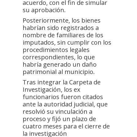
acuerdo, con el fin de simular
su aprobación.
Posteriormente, los bienes
habrían sido registrados a
nombre de familiares de los
imputados, sin cumplir con los
procedimientos legales
correspondientes, lo que
habría generado un daño
patrimonial al municipio.
Tras integrar la Carpeta de
Investigación, los ex
funcionarios fueron citados
ante la autoridad judicial, que
resolvió su vinculación a
proceso y fijó un plazo de
cuatro meses para el cierre de
la investigación