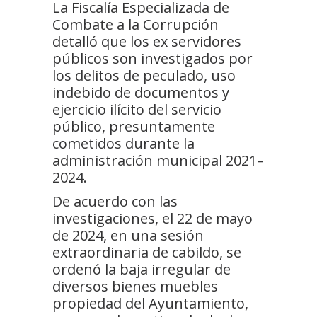
La Fiscalía Especializada de
Combate a la Corrupción
detalló que los ex servidores
públicos son investigados por
los delitos de peculado, uso
indebido de documentos y
ejercicio ilícito del servicio
público, presuntamente
cometidos durante la
administración municipal 2021–
2024.
De acuerdo con las
investigaciones, el 22 de mayo
de 2024, en una sesión
extraordinaria de cabildo, se
ordenó la baja irregular de
diversos bienes muebles
propiedad del Ayuntamiento,