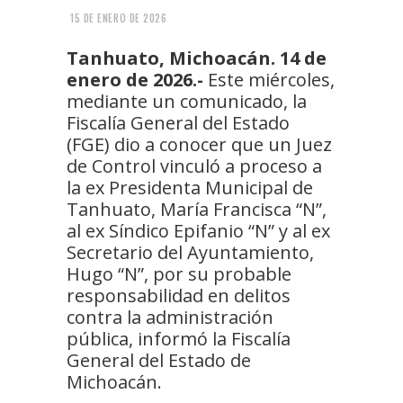
15 DE ENERO DE 2026
Tanhuato, Michoacán. 14 de
enero de 2026.-
Este miércoles,
mediante un comunicado, la
Fiscalía General del Estado
(FGE) dio a conocer que un Juez
de Control vinculó a proceso a
la ex Presidenta Municipal de
Tanhuato, María Francisca “N”,
al ex Síndico Epifanio “N” y al ex
Secretario del Ayuntamiento,
Hugo “N”, por su probable
responsabilidad en delitos
contra la administración
pública, informó la Fiscalía
General del Estado de
Michoacán.