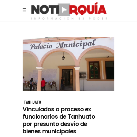
TANHUATO
Vinculados a proceso ex
funcionarios de Tanhuato
por presunto desvío de
bienes municipales