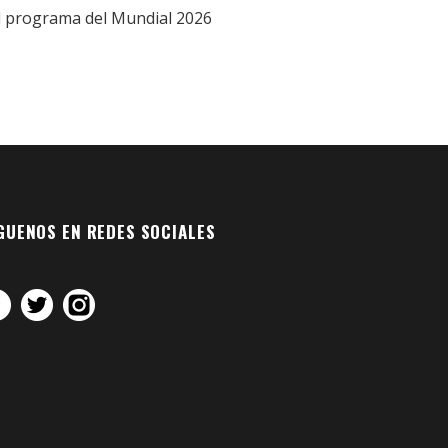
l programa del Mundial 2026
GUENOS EN REDES SOCIALES