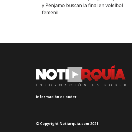
y Pénjamo buscan la final en voleibol
femenil
Información es poder
© Copyright Notiarquia.com 2021