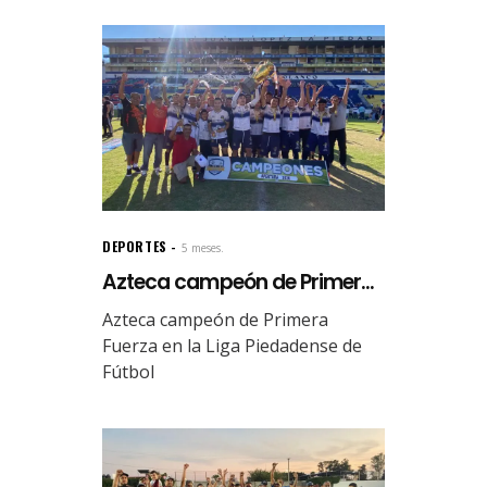
DEPORTES
5 meses.
Azteca campeón de Primer...
Azteca campeón de Primera
Fuerza en la Liga Piedadense de
Fútbol