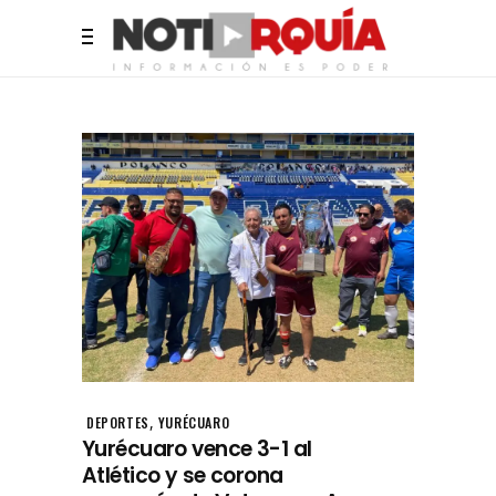
,
DEPORTES
YURÉCUARO
Yurécuaro vence 3-1 al
Atlético y se corona