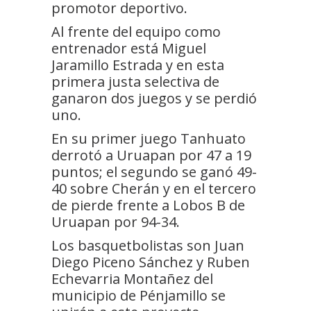
promotor deportivo.
Al frente del equipo como
entrenador está Miguel
Jaramillo Estrada y en esta
primera justa selectiva de
ganaron dos juegos y se perdió
uno.
En su primer juego Tanhuato
derrotó a Uruapan por 47 a 19
puntos; el segundo se ganó 49-
40 sobre Cherán y en el tercero
de pierde frente a Lobos B de
Uruapan por 94-34.
Los basquetbolistas son Juan
Diego Piceno Sánchez y Ruben
Echevarria Montañez del
municipio de Pénjamillo se