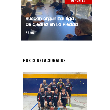
DEPORTES
Buscan organizar liga
de ajedrez en La Piedad
2 AÑOS.
POSTS RELACIONADOS