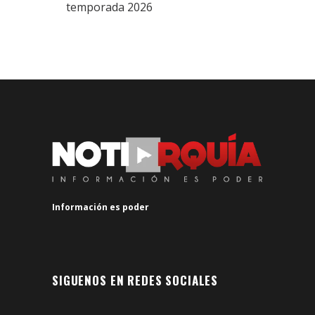
temporada 2026
Información es poder
SIGUENOS EN REDES SOCIALES