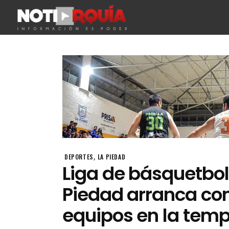
,
DEPORTES
LA PIEDAD
Liga de básquetbol
Piedad arranca co
equipos en la tem