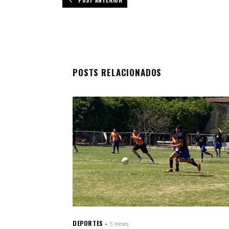
POSTS RELACIONADOS
DEPORTES
5 meses.