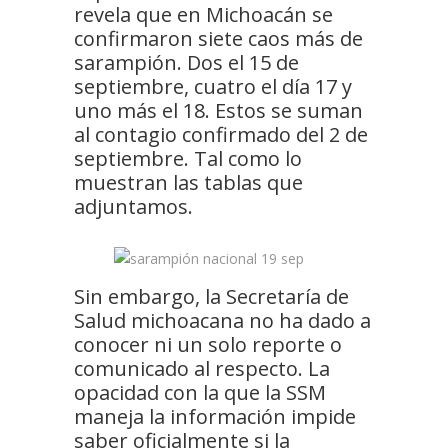
revela que en Michoacán se
confirmaron siete caos más de
sarampión. Dos el 15 de
septiembre, cuatro el día 17 y
uno más el 18. Estos se suman
al contagio confirmado del 2 de
septiembre. Tal como lo
muestran las tablas que
adjuntamos.
Sin embargo, la Secretaría de
Salud michoacana no ha dado a
conocer ni un solo reporte o
comunicado al respecto. La
opacidad con la que la SSM
maneja la información impide
saber oficialmente si la