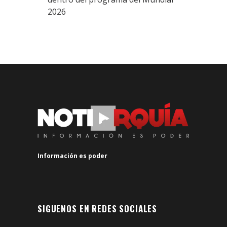
2026
Información es poder
SIGUENOS EN REDES SOCIALES