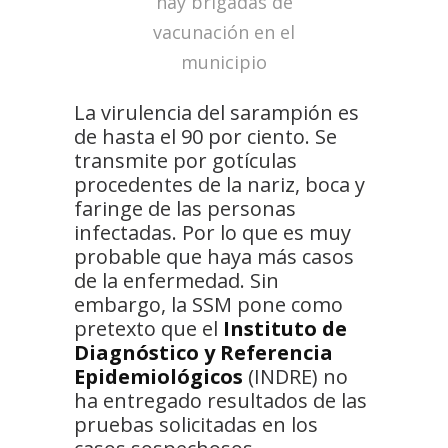
hay brigadas de
vacunación en el
municipio
La virulencia del sarampión es
de hasta el 90 por ciento. Se
transmite por gotículas
procedentes de la nariz, boca y
faringe de las personas
infectadas. Por lo que es muy
probable que haya más casos
de la enfermedad. Sin
embargo, la SSM pone como
pretexto que el
Instituto de
Diagnóstico y Referencia
Epidemiológicos
(INDRE) no
ha entregado resultados de las
pruebas solicitadas en los