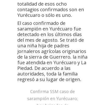
totalidad de esos ocho
contagios confirmados son en
Yurécuaro o sólo es uno.
El caso confirmado de
sarampión en Yurécuaro fue
detectado en los últimos días
del mes de agosto. Se trató de
una niña hija de padres
jornaleros agrícolas originarios
de la sierra de Guerrero. la niña
fue atendida en Yurécuaro y La
Piedad. De acuerdo a las
autoridades, toda la familia
regresó a su lugar de origen.
Confirma SSM caso de
sarampión en Yurécuaro;