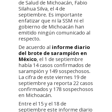
de Salud de Michoacán, Fabio
Silahua Silva, el 4 de
septiembre. Es importante
enfatizar que ni la SSM ni el
gobierno de Michoacán han
emitido ningún comunicado al
respecto.
De acuerdo al
informe diario
del brote de sarampión en
México
, el 1 de septiembre
había 14 casos confirmados de
sarampión y 149 sospechosos.
La cifra de este viernes 19 de
septiembre ya reporta 22 casos
confirmados y 178 sospechosos
en Michoacán.
Entre el 15 y el 18 de
septiembre este informe diario