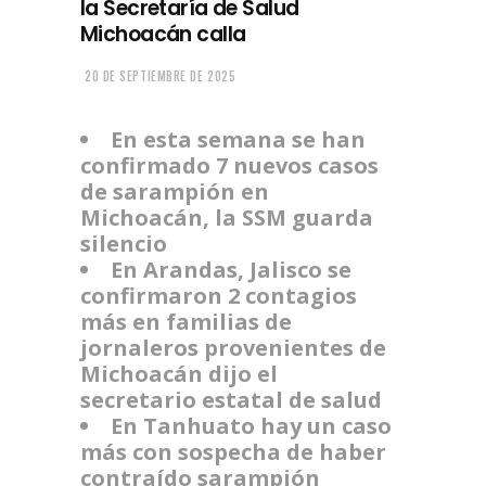
la Secretaría de Salud
Michoacán calla
20 DE SEPTIEMBRE DE 2025
En esta semana se han
confirmado 7 nuevos casos
de sarampión en
Michoacán, la SSM guarda
silencio
En Arandas, Jalisco se
confirmaron 2 contagios
más en familias de
jornaleros provenientes de
Michoacán dijo el
secretario estatal de salud
En Tanhuato hay un caso
más con sospecha de haber
contraído sarampión