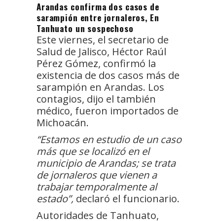
Arandas confirma dos casos de
sarampión entre jornaleros, En
Tanhuato un sospechoso
Este viernes, el secretario de
Salud de Jalisco, Héctor Raúl
Pérez Gómez, confirmó la
existencia de dos casos más de
sarampión en Arandas. Los
contagios, dijo el también
médico, fueron importados de
Michoacán.
“Estamos en estudio de un caso
más que se localizó en el
municipio de Arandas; se trata
de jornaleros que vienen a
trabajar temporalmente al
estado”,
declaró el funcionario.
Autoridades de Tanhuato,