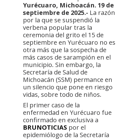
Yurécuaro, Michoacán. 19 de
septiembre de 2025.-
La razón
por la que se suspendió la
verbena popular tras la
ceremonia del grito el 15 de
septiembre en Yurécuaro no es
otra más que la sospecha de
más casos de sarampión en el
municipio. Sin embargo, la
Secretaría de Salud de
Michoacán (SSM) permance en
un silencio que pone en riesgo
vidas, sobre todo de niños.
El primer caso de la
enfermedad en Yurécuaro fue
confirmado en exclusiva a
BRUNOTICIAS
por el
epidemiólogo de la Secretaría