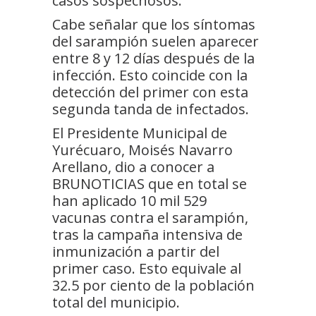
casos sospechosos.
Cabe señalar que los síntomas
del sarampión suelen aparecer
entre 8 y 12 días después de la
infección. Esto coincide con la
detección del primer con esta
segunda tanda de infectados.
El Presidente Municipal de
Yurécuaro, Moisés Navarro
Arellano, dio a conocer a
BRUNOTICIAS que en total se
han aplicado 10 mil 529
vacunas contra el sarampión,
tras la campaña intensiva de
inmunización a partir del
primer caso. Esto equivale al
32.5 por ciento de la población
total del municipio.