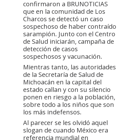
confirmaron a BRUNOTICIAS
que en la comunidad de Los
Charcos se detectó un caso
sospechoso de haber contraído
sarampión. Junto con el Centro
de Salud iniciarán, campaña de
detección de casos
sospechosos y vacunación.
Mientras tanto, las autoridades
de la Secretaría de Salud de
Michoacán en la capital del
estado callan y con su silencio
ponen en riesgo a la población,
sobre todo a los niños que son
los más indefensos.
Al parecer se les olvidó aquel
slogan de cuando México era
referencia mundial en