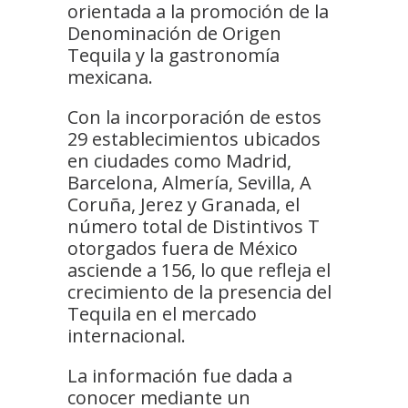
orientada a la promoción de la
Denominación de Origen
Tequila y la gastronomía
mexicana.
Con la incorporación de estos
29 establecimientos ubicados
en ciudades como Madrid,
Barcelona, Almería, Sevilla, A
Coruña, Jerez y Granada, el
número total de Distintivos T
otorgados fuera de México
asciende a 156, lo que refleja el
crecimiento de la presencia del
Tequila en el mercado
internacional.
La información fue dada a
conocer mediante un