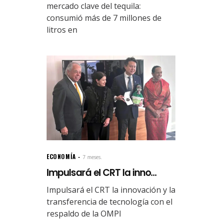
mercado clave del tequila:
consumió más de 7 millones de
litros en
ECONOMÍA
7 meses.
Impulsará el CRT la inno...
Impulsará el CRT la innovación y la
transferencia de tecnología con el
respaldo de la OMPI