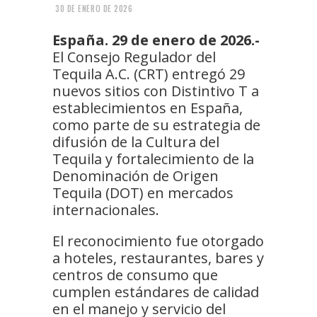
30 DE ENERO DE 2026
España. 29 de enero de 2026.-
El Consejo Regulador del
Tequila A.C. (CRT) entregó 29
nuevos sitios con Distintivo T a
establecimientos en España,
como parte de su estrategia de
difusión de la Cultura del
Tequila y fortalecimiento de la
Denominación de Origen
Tequila (DOT) en mercados
internacionales.
El reconocimiento fue otorgado
a hoteles, restaurantes, bares y
centros de consumo que
cumplen estándares de calidad
en el manejo y servicio del