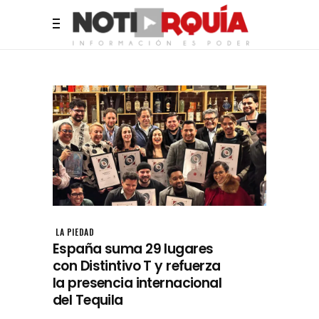
LA PIEDAD
España suma 29 lugares
con Distintivo T y refuerza
la presencia internacional
del Tequila