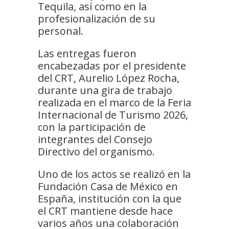
Tequila, así como en la
profesionalización de su
personal.
Las entregas fueron
encabezadas por el presidente
del CRT, Aurelio López Rocha,
durante una gira de trabajo
realizada en el marco de la Feria
Internacional de Turismo 2026,
con la participación de
integrantes del Consejo
Directivo del organismo.
Uno de los actos se realizó en la
Fundación Casa de México en
España, institución con la que
el CRT mantiene desde hace
varios años una colaboración