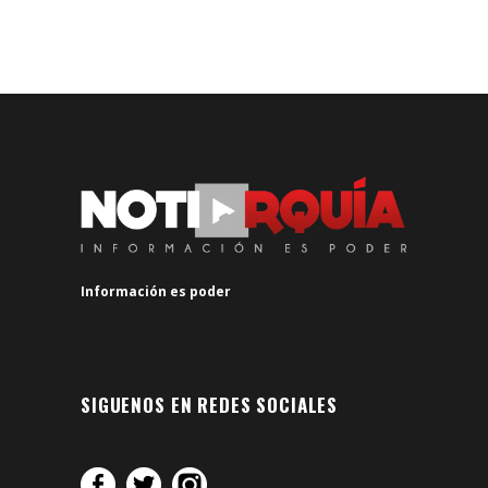
Información es poder
SIGUENOS EN REDES SOCIALES