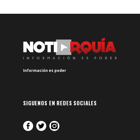
Información es poder
SIGUENOS EN REDES SOCIALES