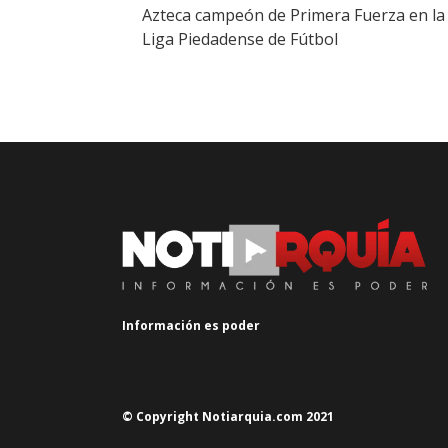
Azteca campeón de Primera Fuerza en la
Liga Piedadense de Fútbol
Información es poder
© Copyright Notiarquia.com 2021