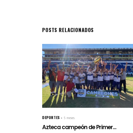
POSTS RELACIONADOS
DEPORTES
5 meses.
Azteca campeón de Primer...