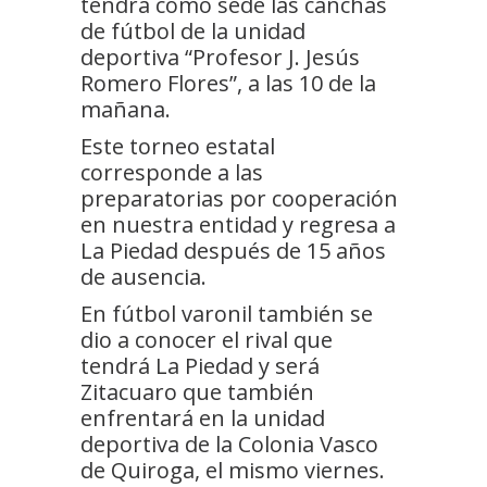
tendrá como sede las canchas
de fútbol de la unidad
deportiva “Profesor J. Jesús
Romero Flores”, a las 10 de la
mañana.
Este torneo estatal
corresponde a las
preparatorias por cooperación
en nuestra entidad y regresa a
La Piedad después de 15 años
de ausencia.
En fútbol varonil también se
dio a conocer el rival que
tendrá La Piedad y será
Zitacuaro que también
enfrentará en la unidad
deportiva de la Colonia Vasco
de Quiroga, el mismo viernes.