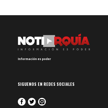
Información es poder
SIGUENOS EN REDES SOCIALES