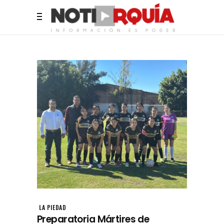
LA PIEDAD
Preparatoria Mártires de