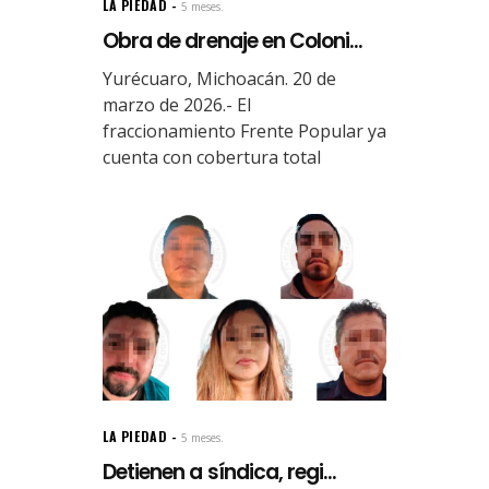
LA PIEDAD
5 meses.
Obra de drenaje en Coloni...
Yurécuaro, Michoacán. 20 de
marzo de 2026.- El
fraccionamiento Frente Popular ya
cuenta con cobertura total
LA PIEDAD
5 meses.
Detienen a síndica, regi...