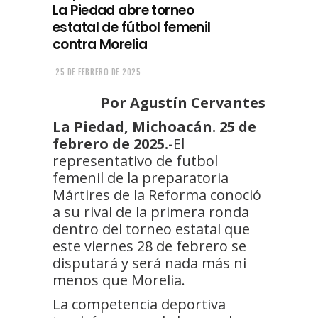
La Piedad abre torneo
estatal de fútbol femenil
contra Morelia
25 DE FEBRERO DE 2025
Por Agustín Cervantes
La Piedad, Michoacán. 25 de
febrero de 2025.-
El
representativo de futbol
femenil de la preparatoria
Mártires de la Reforma conoció
a su rival de la primera ronda
dentro del torneo estatal que
este viernes 28 de febrero se
disputará y será nada más ni
menos que Morelia.
La competencia deportiva