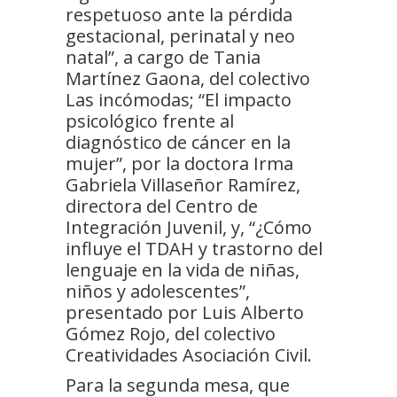
respetuoso ante la pérdida
gestacional, perinatal y neo
natal”, a cargo de Tania
Martínez Gaona, del colectivo
Las incómodas; “El impacto
psicológico frente al
diagnóstico de cáncer en la
mujer”, por la doctora Irma
Gabriela Villaseñor Ramírez,
directora del Centro de
Integración Juvenil, y, “¿Cómo
influye el TDAH y trastorno del
lenguaje en la vida de niñas,
niños y adolescentes”,
presentado por Luis Alberto
Gómez Rojo, del colectivo
Creatividades Asociación Civil.
Para la segunda mesa, que