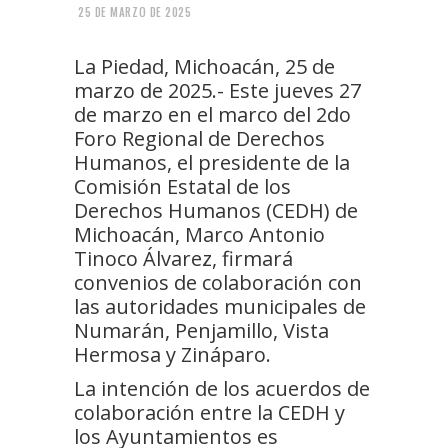
25 DE MARZO DE 2025
La Piedad, Michoacán, 25 de
marzo de 2025.- Este jueves 27
de marzo en el marco del 2do
Foro Regional de Derechos
Humanos, el presidente de la
Comisión Estatal de los
Derechos Humanos (CEDH) de
Michoacán, Marco Antonio
Tinoco Álvarez, firmará
convenios de colaboración con
las autoridades municipales de
Numarán, Penjamillo, Vista
Hermosa y Zináparo.
La intención de los acuerdos de
colaboración entre la CEDH y
los Ayuntamientos es