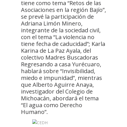
tiene como tema “Retos de las
Asociaciones en la región Bajío”,
se prevé la participación de
Adriana Limón Minero,
integrante de la sociedad civil,
con el tema “La violencia no
tiene fecha de caducidad”; Karla
Karina de La Paz Ayala, del
colectivo Madres Buscadoras
Regresando a casa Yurécuaro,
hablará sobre “Invisibilidad,
miedo e impunidad”, mientras
que Alberto Aguirre Anaya,
investigador del Colegio de
Michoacán, abordará el tema
“El agua como Derecho
Humano”.