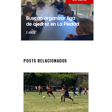
Buscan organizar liga
de ajedrez en La Piedad
2 AÑOS.
POSTS RELACIONADOS