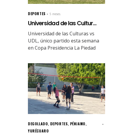
DEPORTES
5 meses.
Universidad de las Cultur...
Universidad de las Culturas vs
UDL, único partido esta semana
en Copa Presidencia La Piedad
DEGOLLADO
,
DEPORTES
,
PÉNJAMO
,
YURÉCUARO