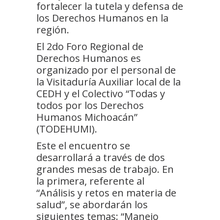
fortalecer la tutela y defensa de
los Derechos Humanos en la
región.
El 2do Foro Regional de
Derechos Humanos es
organizado por el personal de
la Visitaduría Auxiliar local de la
CEDH y el Colectivo “Todas y
todos por los Derechos
Humanos Michoacán”
(TODEHUMI).
Este el encuentro se
desarrollará a través de dos
grandes mesas de trabajo. En
la primera, referente al
“Análisis y retos en materia de
salud”, se abordarán los
siguientes temas: “Manejo