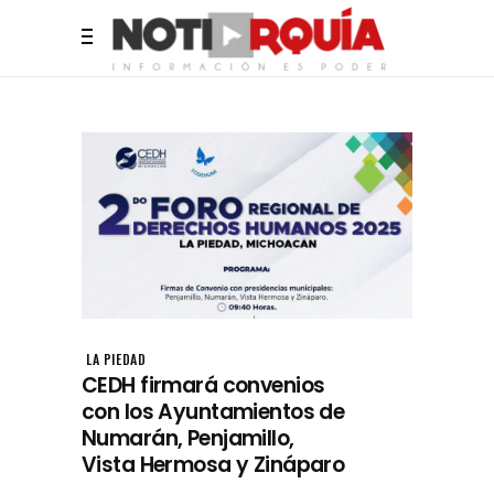
LA PIEDAD
CEDH firmará convenios
con los Ayuntamientos de
Numarán, Penjamillo,
Vista Hermosa y Zináparo