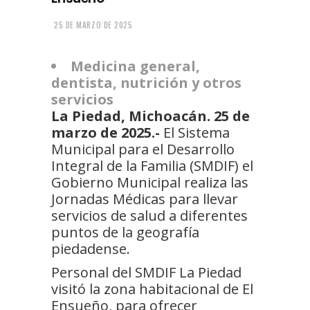
25 DE MARZO DE 2025
Medicina general,
dentista, nutrición y otros
servicios
La Piedad, Michoacán. 25 de
marzo de 2025.-
El Sistema
Municipal para el Desarrollo
Integral de la Familia (SMDIF) el
Gobierno Municipal realiza las
Jornadas Médicas para llevar
servicios de salud a diferentes
puntos de la geografía
piedadense.
Personal del SMDIF La Piedad
visitó la zona habitacional de El
Ensueño, para ofrecer