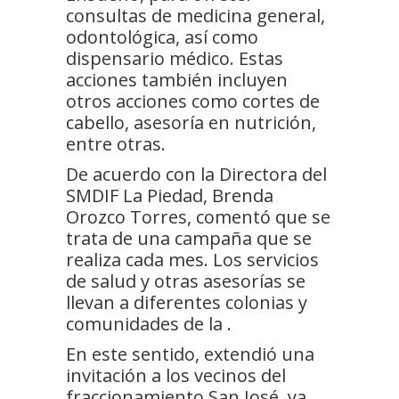
consultas de medicina general,
odontológica, así como
dispensario médico. Estas
acciones también incluyen
otros acciones como cortes de
cabello, asesoría en nutrición,
entre otras.
De acuerdo con la Directora del
SMDIF La Piedad, Brenda
Orozco Torres, comentó que se
trata de una campaña que se
realiza cada mes. Los servicios
de salud y otras asesorías se
llevan a diferentes colonias y
comunidades de la .
En este sentido, extendió una
invitación a los vecinos del
fraccionamiento San José, ya