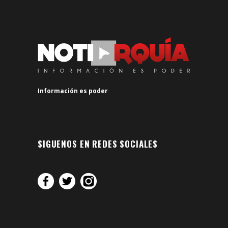
Información es poder
SIGUENOS EN REDES SOCIALES