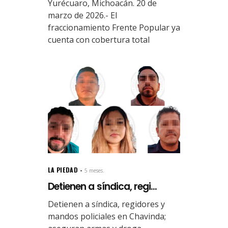
Yurécuaro, Michoacán. 20 de
marzo de 2026.- El
fraccionamiento Frente Popular ya
cuenta con cobertura total
LA PIEDAD
5 meses.
Detienen a síndica, regi...
Detienen a síndica, regidores y
mandos policiales en Chavinda;