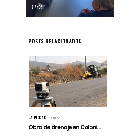
2 AÑOS.
POSTS RELACIONADOS
LA PIEDAD
5 meses.
Obra de drenaje en Coloni...