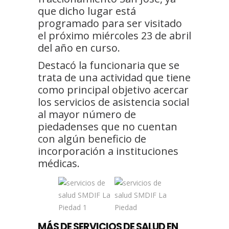
que dicho lugar está
programado para ser visitado
el próximo miércoles 23 de abril
del año en curso.
Destacó la funcionaria que se
trata de una actividad que tiene
como principal objetivo acercar
los servicios de asistencia social
al mayor número de
piedadenses que no cuentan
con algún beneficio de
incorporación a instituciones
médicas.
MÁS DE SERVICIOS DE SALUD EN