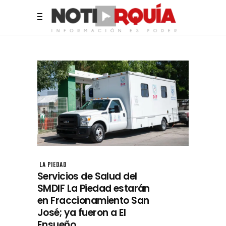
LA PIEDAD
Servicios de Salud del
SMDIF La Piedad estarán
en Fraccionamiento San
José; ya fueron a El
Ensueño