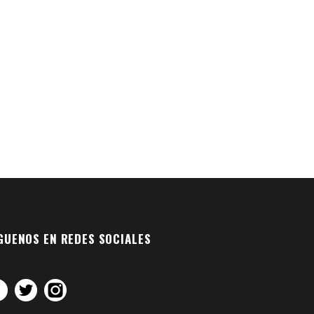
GUENOS EN REDES SOCIALES