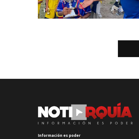
Información es poder