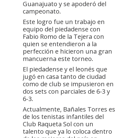
Guanajuato y se apoderó del
campeonato.
Este logro fue un trabajo en
equipo del piedadense con
Fabio Romo de la Tejera con
quien se entendieron a la
perfección e hicieron una gran
mancuerna este torneo.
El piedadense y el leonés que
jugó en casa tanto de ciudad
como de club se impusieron en
dos sets con parciales de 6-3 y
6-3.
Actualmente, Bañales Torres es
de los tenistas infantiles del
Club Raqueta Sol con un
talento que ya lo coloca dentro