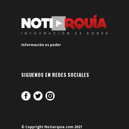
Información es poder
SIGUENOS EN REDES SOCIALES
© Copyright Notiarquia.com 2021