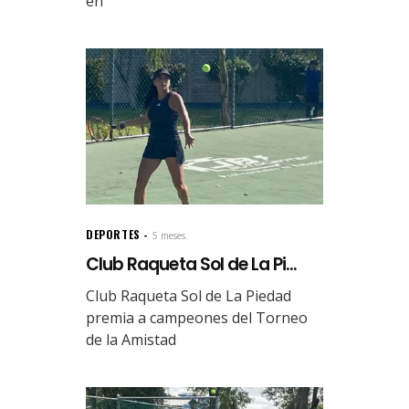
en
DEPORTES
5 meses.
Club Raqueta Sol de La Pi...
Club Raqueta Sol de La Piedad
premia a campeones del Torneo
de la Amistad