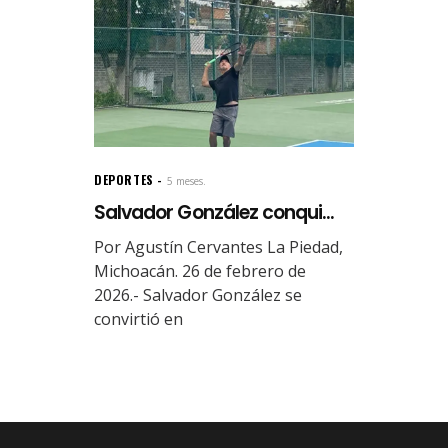
DEPORTES
5 meses.
Salvador González conqui...
Por Agustín Cervantes La Piedad,
Michoacán. 26 de febrero de
2026.- Salvador González se
convirtió en