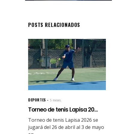
POSTS RELACIONADOS
DEPORTES
5 meses.
Torneo de tenis Lapisa 20...
Torneo de tenis Lapisa 2026 se
jugará del 26 de abril al 3 de mayo