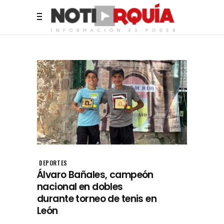
DEPORTES
Álvaro Bañales, campeón
nacional en dobles
durante torneo de tenis en
León