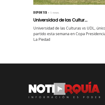
DEPORTES
5 meses.
Universidad de las Cultur...
Universidad de las Culturas vs UDL, únic
partido esta semana en Copa Presidenci
La Piedad