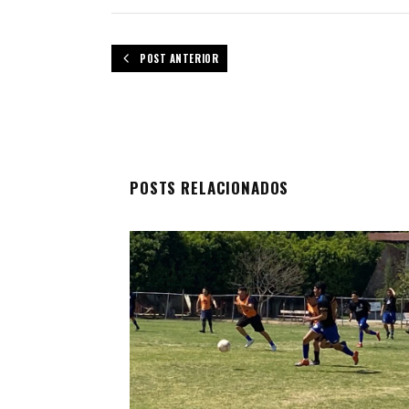
POST ANTERIOR
POSTS RELACIONADOS