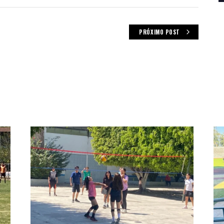
PRÓXIMO POST