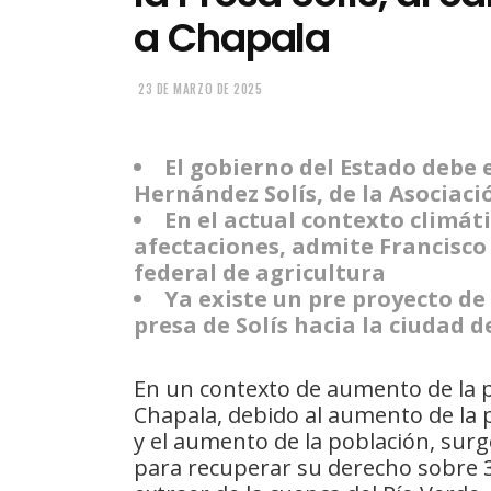
a Chapala
23 DE MARZO DE 2025
El gobierno del Estado debe 
Hernández Solís, de la Asociac
En el actual contexto climá
afectaciones, admite Francisco
federal de agricultura
Ya existe un pre proyecto de
presa de Solís hacia la ciudad de
En un contexto de aumento de la p
Chapala, debido al aumento de la p
y el aumento de la población, surg
para recuperar su derecho sobre 