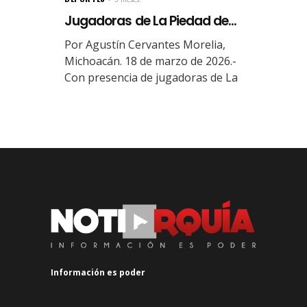
Jugadoras de La Piedad de...
Por Agustín Cervantes Morelia,
Michoacán. 18 de marzo de 2026.-
Con presencia de jugadoras de La
Información es poder