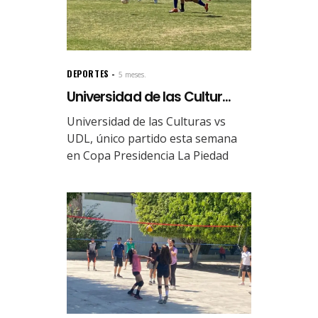
DEPORTES
5 meses.
Universidad de las Cultur...
Universidad de las Culturas vs
UDL, único partido esta semana
en Copa Presidencia La Piedad