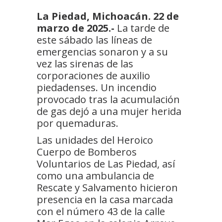
La Piedad, Michoacán. 22 de
marzo de 2025.-
La tarde de
este sábado las líneas de
emergencias sonaron y a su
vez las sirenas de las
corporaciones de auxilio
piedadenses. Un incendio
provocado tras la acumulación
de gas dejó a una mujer herida
por quemaduras.
Las unidades del Heroico
Cuerpo de Bomberos
Voluntarios de Las Piedad, así
como una ambulancia de
Rescate y Salvamento hicieron
presencia en la casa marcada
con el número 43 de la calle