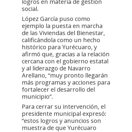
logros en materia de gestión
social.
López García puso como
ejemplo la puesta en marcha
de las Viviendas del Bienestar,
calificándola como un hecho
histórico para Yurécuaro, y
afirmó que, gracias a la relación
cercana con el gobierno estatal
y al liderazgo de Navarro
Arellano, “muy pronto llegarán
más programas y acciones para
fortalecer el desarrollo del
municipio”.
Para cerrar su intervención, el
presidente municipal expresó:
“estos logros y anuncios son
muestra de que Yurécuaro