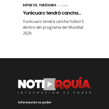
DEPORTES
,
YURÉCUARO
5 meses.
Yurécuaro tendrá cancha...
Yurécuaro tendrá cancha futbol 5
dentro del programa del Mundial
2026
Información es poder