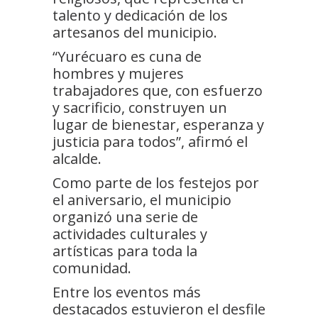
talento y dedicación de los
artesanos del municipio.
“Yurécuaro es cuna de
hombres y mujeres
trabajadores que, con esfuerzo
y sacrificio, construyen un
lugar de bienestar, esperanza y
justicia para todos”, afirmó el
alcalde.
Como parte de los festejos por
el aniversario, el municipio
organizó una serie de
actividades culturales y
artísticas para toda la
comunidad.
Entre los eventos más
destacados estuvieron el desfile