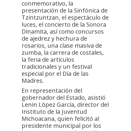
conmemorativo, la
presentación de la Sinfónica de
Tzintzuntzan, el espectáculo de
luces, el concierto de la Sonora
Dinamita, así como concursos
de ajedrez y hechura de
rosarios, una clase masiva de
zumba, la carrera de costales,
la feria de artículos
tradicionales y un festival
especial por el Día de las
Madres.
En representación del
gobernador del Estado, asistió
Lenin López García, director del
Instituto de la Juventud
Michoacana, quien felicitó al
presidente municipal por los