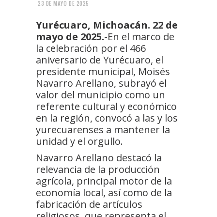
23 DE MAYO DE 2025
Yurécuaro, Michoacán. 22 de
mayo de 2025.-
En el marco de
la celebración por el 466
aniversario de Yurécuaro, el
presidente municipal, Moisés
Navarro Arellano, subrayó el
valor del municipio como un
referente cultural y económico
en la región, convocó a las y los
yurecuarenses a mantener la
unidad y el orgullo.
Navarro Arellano destacó la
relevancia de la producción
agrícola, principal motor de la
economía local, así como de la
fabricación de artículos
religiosos, que representa el