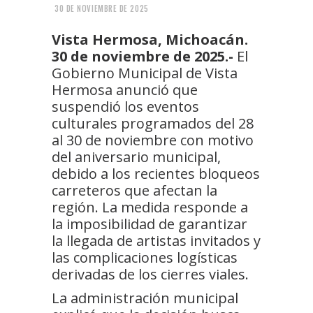
30 DE NOVIEMBRE DE 2025
Vista Hermosa, Michoacán.
30 de noviembre de 2025.-
El
Gobierno Municipal de Vista
Hermosa anunció que
suspendió los eventos
culturales programados del 28
al 30 de noviembre con motivo
del aniversario municipal,
debido a los recientes bloqueos
carreteros que afectan la
región. La medida responde a
la imposibilidad de garantizar
la llegada de artistas invitados y
las complicaciones logísticas
derivadas de los cierres viales.
La administración municipal