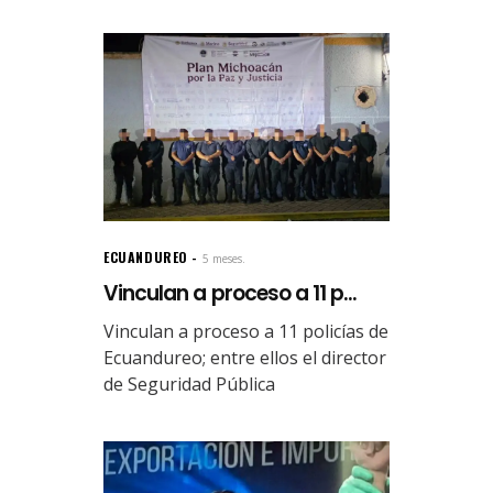
ECUANDUREO
5 meses.
Vinculan a proceso a 11 p...
Vinculan a proceso a 11 policías de
Ecuandureo; entre ellos el director
de Seguridad Pública