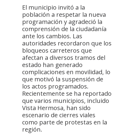
El municipio invitó a la
población a respetar la nueva
programación y agradeció la
comprensión de la ciudadanía
ante los cambios. Las
autoridades recordaron que los
bloqueos carreteros que
afectan a diversos tramos del
estado han generado
complicaciones en movilidad, lo
que motivó la suspensión de
los actos programados.
Recientemente se ha reportado
que varios municipios, incluido
Vista Hermosa, han sido
escenario de cierres viales
como parte de protestas en la
región.