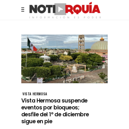
VISTA HERMOSA
Vista Hermosa suspende
eventos por bloqueos;
desfile del 1° de diciembre
sigue en pie