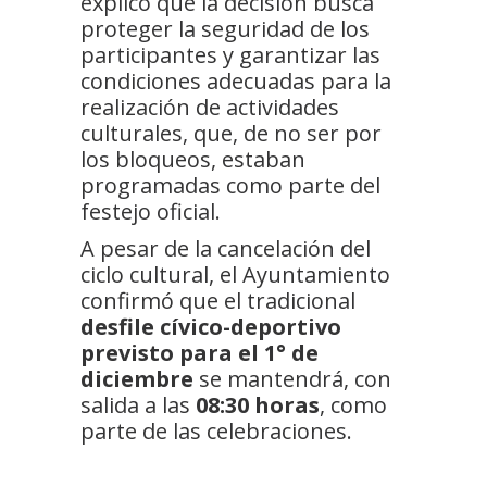
explicó que la decisión busca
proteger la seguridad de los
participantes y garantizar las
condiciones adecuadas para la
realización de actividades
culturales, que, de no ser por
los bloqueos, estaban
programadas como parte del
festejo oficial.
A pesar de la cancelación del
ciclo cultural, el Ayuntamiento
confirmó que el tradicional
desfile cívico-deportivo
previsto para el 1° de
diciembre
se mantendrá, con
salida a las
08:30 horas
, como
parte de las celebraciones.