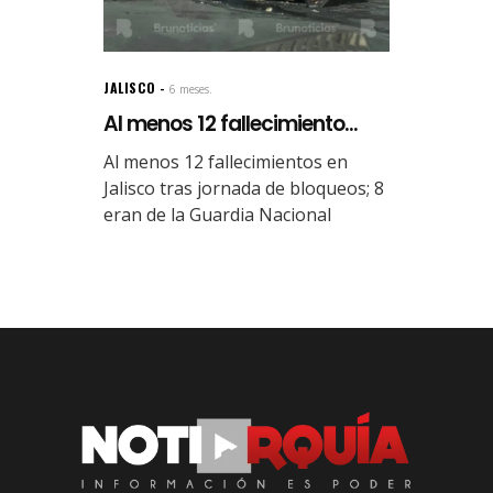
JALISCO
6 meses.
Al menos 12 fallecimiento...
Al menos 12 fallecimientos en
Jalisco tras jornada de bloqueos; 8
eran de la Guardia Nacional