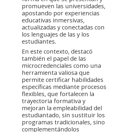
promueven las universidades,
apostando por experiencias
educativas inmersivas,
actualizadas y conectadas con
los lenguajes de las y los
estudiantes.
En este contexto, destacó
también el papel de las
microcredenciales como una
herramienta valiosa que
permite certificar habilidades
específicas mediante procesos
flexibles, que fortalecen la
trayectoria formativa y
mejoran la empleabilidad del
estudiantado, sin sustituir los
programas tradicionales, sino
complementándolos