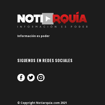
Información es poder
SIGUENOS EN REDES SOCIALES
© Copyright Notiarquia.com 2021