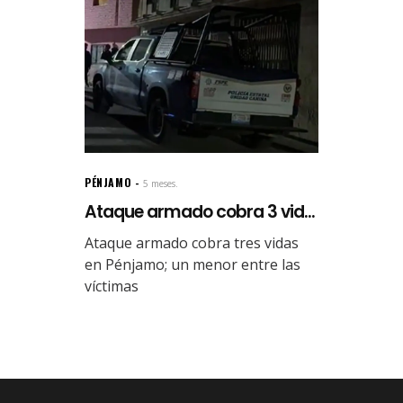
PÉNJAMO
5 meses.
Ataque armado cobra 3 vid...
Ataque armado cobra tres vidas
en Pénjamo; un menor entre las
víctimas