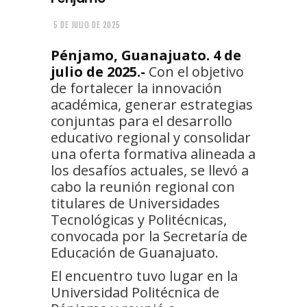
5 DE JULIO DE 2025
Pénjamo, Guanajuato. 4 de
julio de 2025.-
Con el objetivo
de fortalecer la innovación
académica, generar estrategias
conjuntas para el desarrollo
educativo regional y consolidar
una oferta formativa alineada a
los desafíos actuales, se llevó a
cabo la reunión regional con
titulares de Universidades
Tecnológicas y Politécnicas,
convocada por la Secretaría de
Educación de Guanajuato.
El encuentro tuvo lugar en la
Universidad Politécnica de