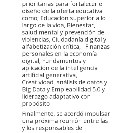
prioritarias para fortalecer el
diseño de la oferta educativa
como; Educación superior a lo
largo de la vida, Bienestar,
salud mental y prevención de
violencias, Ciudadanía digital y
alfabetización crítica, Finanzas
personales en la economía
digital, Fundamentos y
aplicación de la inteligencia
artificial generativa,
Creatividad, análisis de datos y
Big Data y Empleabilidad 5.0 y
liderazgo adaptativo con
propósito
Finalmente, se acordó impulsar
una próxima reunión entre las
y los responsables de