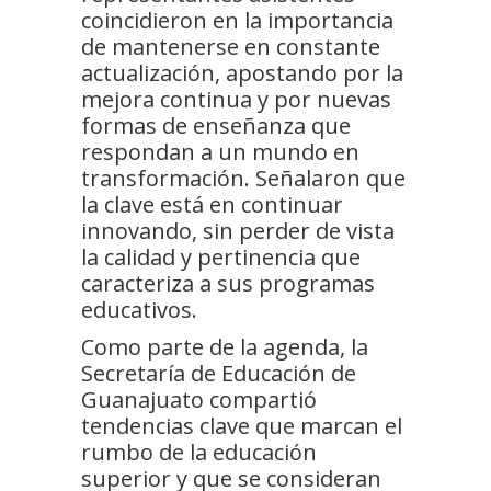
coincidieron en la importancia
de mantenerse en constante
actualización, apostando por la
mejora continua y por nuevas
formas de enseñanza que
respondan a un mundo en
transformación. Señalaron que
la clave está en continuar
innovando, sin perder de vista
la calidad y pertinencia que
caracteriza a sus programas
educativos.
Como parte de la agenda, la
Secretaría de Educación de
Guanajuato compartió
tendencias clave que marcan el
rumbo de la educación
superior y que se consideran