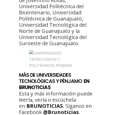
de Juventino Rosas,
Universidad Politécnica del
Bicentenario, Universidad
Politécnica de Guanajuato,
Universidad Tecnológica del
Norte de Guanajuato y la
Universidad Tecnológica del
Suroeste de Guanajuato.
MÁS DE UNIVERSIDADES
TECNOLÓGICAS Y PÉNJAMO
EN
BRUNOTICIAS
Esta y más información puede
leerla, verla o escúchela
en
BRUNOTICIAS
. Síganos en
Facebook
@Brunoticias
.