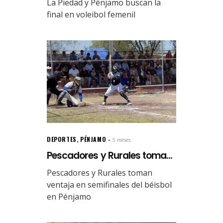
La Piedad y Pénjamo buscan la
final en voleibol femenil
DEPORTES
,
PÉNJAMO
5 meses.
Pescadores y Rurales toma...
Pescadores y Rurales toman
ventaja en semifinales del béisbol
en Pénjamo