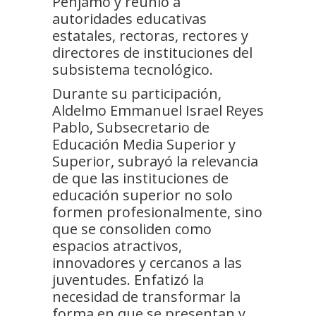
Pénjamo y reunió a
autoridades educativas
estatales, rectoras, rectores y
directores de instituciones del
subsistema tecnológico.
Durante su participación,
Aldelmo Emmanuel Israel Reyes
Pablo, Subsecretario de
Educación Media Superior y
Superior, subrayó la relevancia
de que las instituciones de
educación superior no solo
formen profesionalmente, sino
que se consoliden como
espacios atractivos,
innovadores y cercanos a las
juventudes. Enfatizó la
necesidad de transformar la
forma en que se presentan y