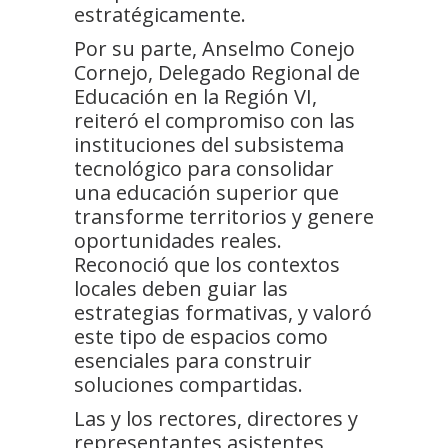
estratégicamente.
Por su parte, Anselmo Conejo
Cornejo, Delegado Regional de
Educación en la Región VI,
reiteró el compromiso con las
instituciones del subsistema
tecnológico para consolidar
una educación superior que
transforme territorios y genere
oportunidades reales.
Reconoció que los contextos
locales deben guiar las
estrategias formativas, y valoró
este tipo de espacios como
esenciales para construir
soluciones compartidas.
Las y los rectores, directores y
representantes asistentes