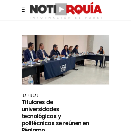
LA PIEDAD
Titulares de
universidades
tecnológicas y
politécnicas se reúnen en
Pénjamo