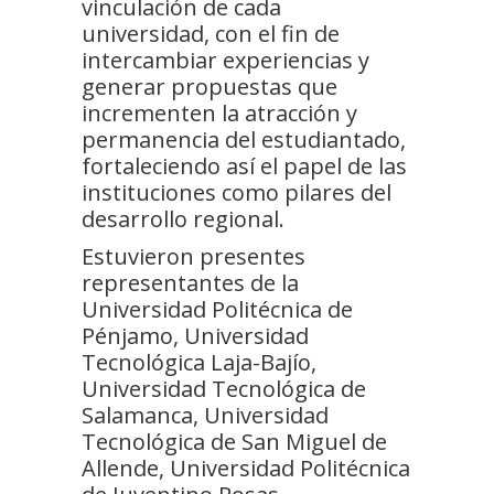
vinculación de cada
universidad, con el fin de
intercambiar experiencias y
generar propuestas que
incrementen la atracción y
permanencia del estudiantado,
fortaleciendo así el papel de las
instituciones como pilares del
desarrollo regional.
Estuvieron presentes
representantes de la
Universidad Politécnica de
Pénjamo, Universidad
Tecnológica Laja-Bajío,
Universidad Tecnológica de
Salamanca, Universidad
Tecnológica de San Miguel de
Allende, Universidad Politécnica