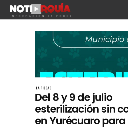
LA PIEDAD
Del 8 y 9 de julio
esterilización sin c
en Yurécuaro para