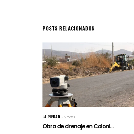
POSTS RELACIONADOS
LA PIEDAD
5 meses.
Obra de drenaje en Coloni...