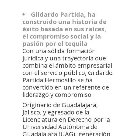
Gildardo Partida, ha
construido una historia de
éxito basada en sus raíces,
el compromiso social y la
pasión por el tequila
Con una sólida formación
jurídica y una trayectoria que
combina el ámbito empresarial
con el servicio público, Gildardo
Partida Hermosillo se ha
convertido en un referente de
liderazgo y compromiso.
Originario de Guadalajara,
Jalisco, y egresado de la
Licenciatura en Derecho por la
Universidad Autónoma de
Guadalajara (UAG), generación