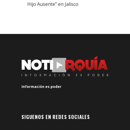
Hijo Ausente” en Jalisco
Información es poder
SIGUENOS EN REDES SOCIALES