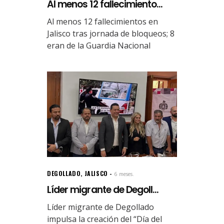
Al menos 12 fallecimiento...
Al menos 12 fallecimientos en
Jalisco tras jornada de bloqueos; 8
eran de la Guardia Nacional
DEGOLLADO
,
JALISCO
6 meses.
Líder migrante de Degoll...
Líder migrante de Degollado
impulsa la creación del “Día del