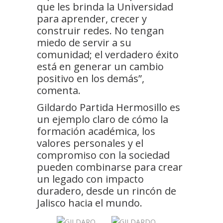
que les brinda la Universidad
para aprender, crecer y
construir redes. No tengan
miedo de servir a su
comunidad; el verdadero éxito
está en generar un cambio
positivo en los demás”,
comenta.
Gildardo Partida Hermosillo es
un ejemplo claro de cómo la
formación académica, los
valores personales y el
compromiso con la sociedad
pueden combinarse para crear
un legado con impacto
duradero, desde un rincón de
Jalisco hacia el mundo.