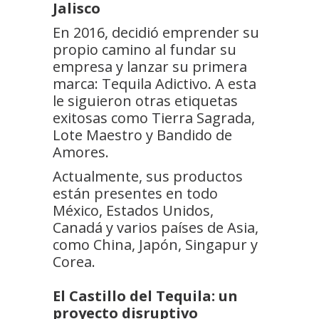
Jalisco
En 2016, decidió emprender su
propio camino al fundar su
empresa y lanzar su primera
marca: Tequila Adictivo. A esta
le siguieron otras etiquetas
exitosas como Tierra Sagrada,
Lote Maestro y Bandido de
Amores.
Actualmente, sus productos
están presentes en todo
México, Estados Unidos,
Canadá y varios países de Asia,
como China, Japón, Singapur y
Corea.
El Castillo del Tequila: un
proyecto disruptivo