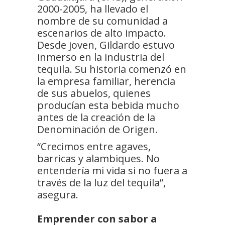
2000-2005, ha llevado el
nombre de su comunidad a
escenarios de alto impacto.
Desde joven, Gildardo estuvo
inmerso en la industria del
tequila. Su historia comenzó en
la empresa familiar, herencia
de sus abuelos, quienes
producían esta bebida mucho
antes de la creación de la
Denominación de Origen.
“Crecimos entre agaves,
barricas y alambiques. No
entendería mi vida si no fuera a
través de la luz del tequila”,
asegura.
Emprender con sabor a