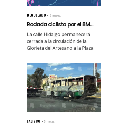
DEGOLLADO
5 meses.
Rodada ciclista por el 8M...
La calle Hidalgo permanecerá
cerrada a la circulación de la
Glorieta del Artesano a la Plaza
JALISCO
5 meses.