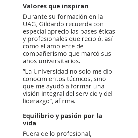
Valores que inspiran
Durante su formación en la
UAG, Gildardo recuerda con
especial aprecio las bases éticas
y profesionales que recibió, así
como el ambiente de
compañerismo que marcó sus
años universitarios.
“La Universidad no solo me dio
conocimientos técnicos, sino
que me ayudó a formar una
visión integral del servicio y del
liderazgo”, afirma.
Equilibrio y pasión por la
vida
Fuera de lo profesional,