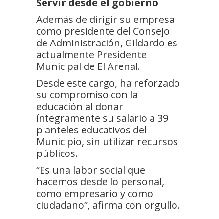
Servir desde el gobierno
Además de dirigir su empresa
como presidente del Consejo
de Administración, Gildardo es
actualmente Presidente
Municipal de El Arenal.
Desde este cargo, ha reforzado
su compromiso con la
educación al donar
íntegramente su salario a 39
planteles educativos del
Municipio, sin utilizar recursos
públicos.
“Es una labor social que
hacemos desde lo personal,
como empresario y como
ciudadano”, afirma con orgullo.