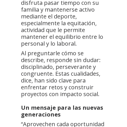
disfruta pasar tiempo con su
familia y mantenerse activo
mediante el deporte,
especialmente la equitación,
actividad que le permite
mantener el equilibrio entre lo
personal y lo laboral.
Al preguntarle cómo se
describe, responde sin dudar:
disciplinado, perseverante y
congruente. Estas cualidades,
dice, han sido clave para
enfrentar retos y construir
proyectos con impacto social.
Un mensaje para las nuevas
generaciones
“Aprovechen cada oportunidad