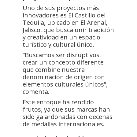
Uno de sus proyectos más
innovadores es El Castillo del
Tequila, ubicado en El Arenal,
Jalisco, que busca unir tradición
y creatividad en un espacio
turístico y cultural único.
“Buscamos ser disruptivos,
crear un concepto diferente
que combine nuestra
denominación de origen con
elementos culturales únicos”,
comenta.
Este enfoque ha rendido
frutos, ya que sus marcas han
sido galardonadas con decenas
de medallas internacionales.