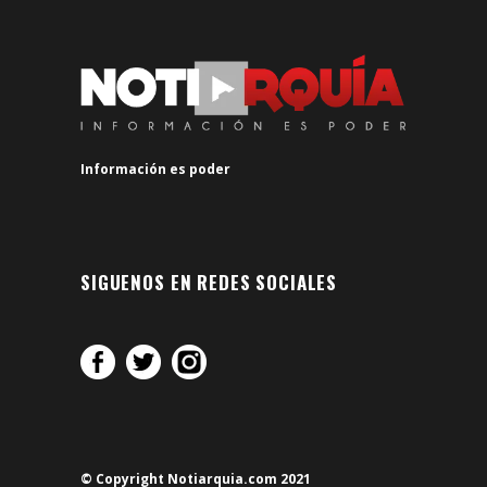
Información es poder
SIGUENOS EN REDES SOCIALES
© Copyright Notiarquia.com 2021