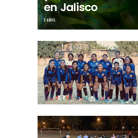
en Jalisco
2 AÑOS.