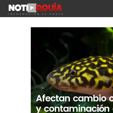
Afectan cambio c
y contaminación 