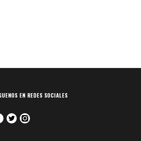
GUENOS EN REDES SOCIALES