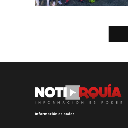
Información es poder