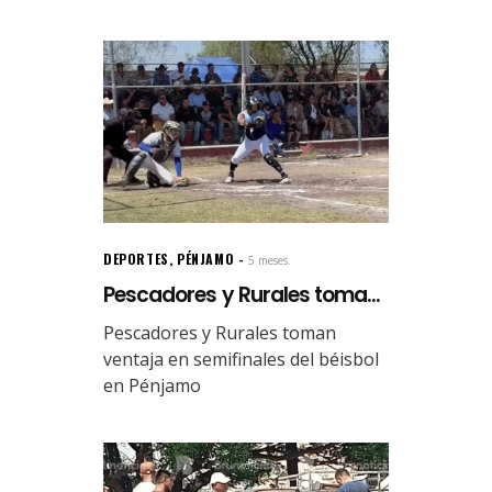
DEPORTES
,
PÉNJAMO
5 meses.
Pescadores y Rurales toma...
Pescadores y Rurales toman
ventaja en semifinales del béisbol
en Pénjamo