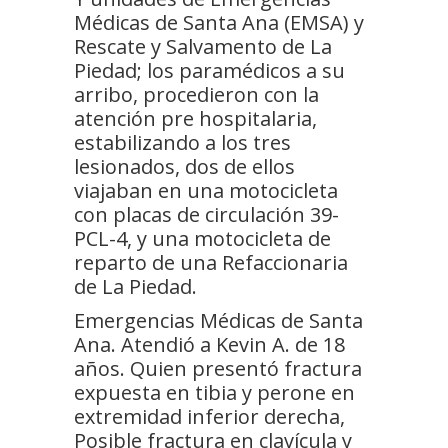
Médicas de Santa Ana (EMSA) y
Rescate y Salvamento de La
Piedad; los paramédicos a su
arribo, procedieron con la
atención pre hospitalaria,
estabilizando a los tres
lesionados, dos de ellos
viajaban en una motocicleta
con placas de circulación 39-
PCL-4, y una motocicleta de
reparto de una Refaccionaria
de La Piedad.
Emergencias Médicas de Santa
Ana. Atendió a Kevin A. de 18
años. Quien presentó fractura
expuesta en tibia y perone en
extremidad inferior derecha,
Posible fractura en clavícula y