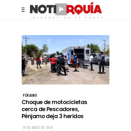
PÉNJAMO
Choque de motocicletas
cerca de Pescadores,
Pénjamo deja 3 heridos
10 DE MAYO DE 2025