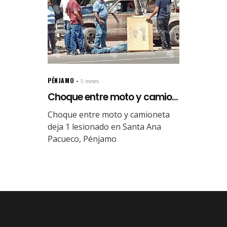
PÉNJAMO
5 meses.
Choque entre moto y camio...
Choque entre moto y camioneta
deja 1 lesionado en Santa Ana
Pacueco, Pénjamo