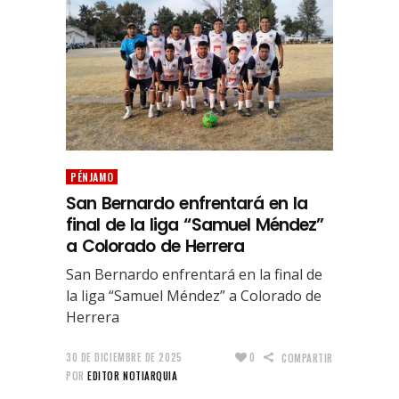
PÉNJAMO
San Bernardo enfrentará en la
final de la liga “Samuel Méndez”
a Colorado de Herrera
San Bernardo enfrentará en la final de
la liga “Samuel Méndez” a Colorado de
Herrera
30 DE DICIEMBRE DE 2025
0
COMPARTIR
POR
EDITOR NOTIARQUIA