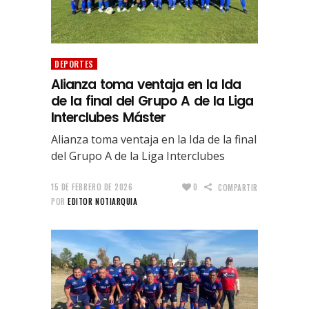
DEPORTES
Alianza toma ventaja en la Ida
de la final del Grupo A de la Liga
Interclubes Máster
Alianza toma ventaja en la Ida de la final
del Grupo A de la Liga Interclubes
15 DE FEBRERO DE 2026
0
COMPARTIR
POR
EDITOR NOTIARQUIA