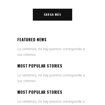
CARGA MÁS
FEATURED NEWS
Lo sentimos, no hay puestos corresponde a
sus criterios.
MOST POPULAR STORIES
Lo sentimos, no hay puestos corresponde a
sus criterios.
MOST POPULAR STORIES
Lo sentimos, no hay puestos corresponde a