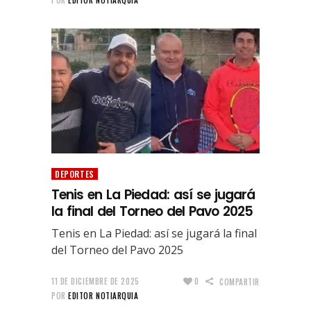
DEPORTES
Tenis en La Piedad: así se jugará
la final del Torneo del Pavo 2025
Tenis en La Piedad: así se jugará la final
del Torneo del Pavo 2025
11 DE DICIEMBRE DE 2025
0
COMPARTIR
POR
EDITOR NOTIARQUIA