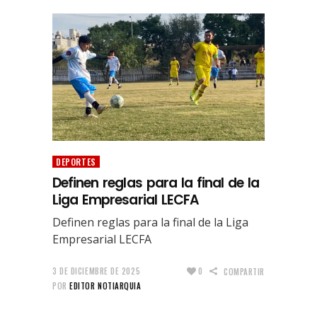
DEPORTES
Definen reglas para la final de la
Liga Empresarial LECFA
Definen reglas para la final de la Liga
Empresarial LECFA
3 DE DICIEMBRE DE 2025
0
COMPARTIR
POR
EDITOR NOTIARQUIA