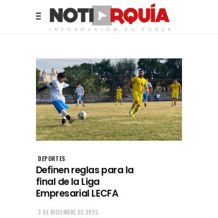
DEPORTES
Definen reglas para la
final de la Liga
Empresarial LECFA
3 DE DICIEMBRE DE 2025