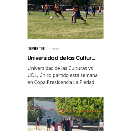
DEPORTES
5 meses.
Universidad de las Cultur...
Universidad de las Culturas vs
UDL, único partido esta semana
en Copa Presidencia La Piedad