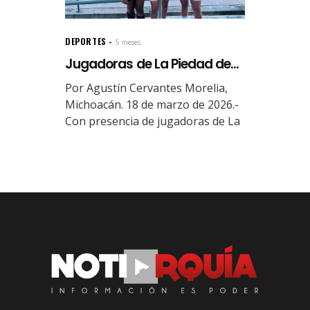
DEPORTES
5 meses.
Jugadoras de La Piedad de...
Por Agustín Cervantes Morelia,
Michoacán. 18 de marzo de 2026.-
Con presencia de jugadoras de La