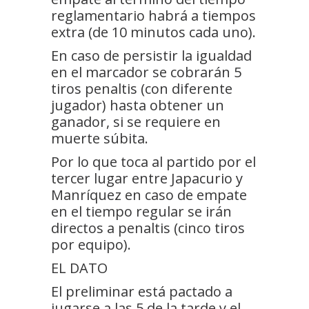
reglamentario habrá a tiempos
extra (de 10 minutos cada uno).
En caso de persistir la igualdad
en el marcador se cobrarán 5
tiros penaltis (con diferente
jugador) hasta obtener un
ganador, si se requiere en
muerte súbita.
Por lo que toca al partido por el
tercer lugar entre Japacurio y
Manríquez en caso de empate
en el tiempo regular se irán
directos a penaltis (cinco tiros
por equipo).
EL DATO
El preliminar está pactado a
jugarse a las 5 de la tarde y el