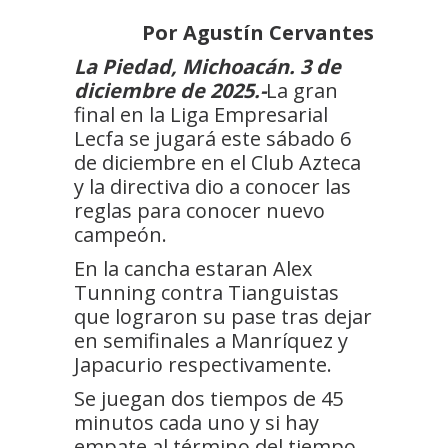
Por Agustín Cervantes
La Piedad, Michoacán. 3 de
diciembre de 2025.-
La gran
final en la Liga Empresarial
Lecfa se jugará este sábado 6
de diciembre en el Club Azteca
y la directiva dio a conocer las
reglas para conocer nuevo
campeón.
En la cancha estaran Alex
Tunning contra Tianguistas
que lograron su pase tras dejar
en semifinales a Manríquez y
Japacurio respectivamente.
Se juegan dos tiempos de 45
minutos cada uno y si hay
empate al término del tiempo