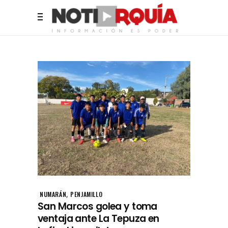
,
NUMARÁN
PENJAMILLO
San Marcos golea y toma
ventaja ante La Tepuza en