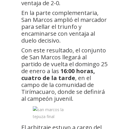
ventaja de 2-0.
En la parte complementaria,
San Marcos amplió el marcador
para sellar el triunfo y
encaminarse con ventaja al
duelo decisivo.
Con este resultado, el conjunto
de San Marcos llegará al
partido de vuelta el domingo 25
de enero a las
16:00 horas,
cuatro de la tarde
, en el
campo de la comunidad de
Tirímacuaro, donde se definirá
al campeón juvenil.
El arbitraje estuvo a cargo del