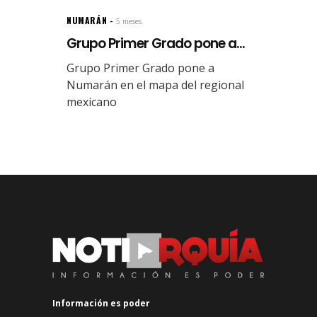
NUMARÁN
5 meses.
Grupo Primer Grado pone a...
Grupo Primer Grado pone a
Numarán en el mapa del regional
mexicano
Información es poder