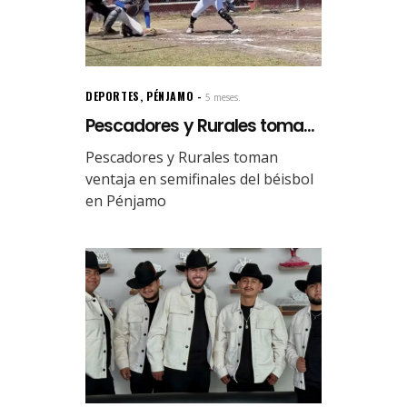
DEPORTES
,
PÉNJAMO
5 meses.
Pescadores y Rurales toma...
Pescadores y Rurales toman
ventaja en semifinales del béisbol
en Pénjamo