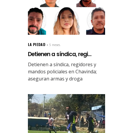
LA PIEDAD
5 meses.
Detienen a síndica, regi...
Detienen a síndica, regidores y
mandos policiales en Chavinda;
aseguran armas y droga