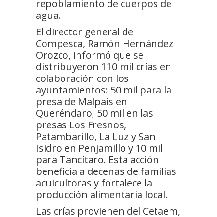
repoblamiento de cuerpos de
agua.
El director general de
Compesca, Ramón Hernández
Orozco, informó que se
distribuyeron 110 mil crías en
colaboración con los
ayuntamientos: 50 mil para la
presa de Malpais en
Queréndaro; 50 mil en las
presas Los Fresnos,
Patambarillo, La Luz y San
Isidro en Penjamillo y 10 mil
para Tancítaro. Esta acción
beneficia a decenas de familias
acuicultoras y fortalece la
producción alimentaria local.
Las crías provienen del Cetaem,