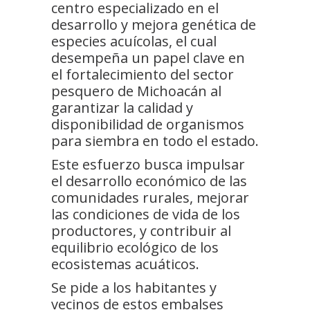
centro especializado en el
desarrollo y mejora genética de
especies acuícolas, el cual
desempeña un papel clave en
el fortalecimiento del sector
pesquero de Michoacán al
garantizar la calidad y
disponibilidad de organismos
para siembra en todo el estado.
Este esfuerzo busca impulsar
el desarrollo económico de las
comunidades rurales, mejorar
las condiciones de vida de los
productores, y contribuir al
equilibrio ecológico de los
ecosistemas acuáticos.
Se pide a los habitantes y
vecinos de estos embalses