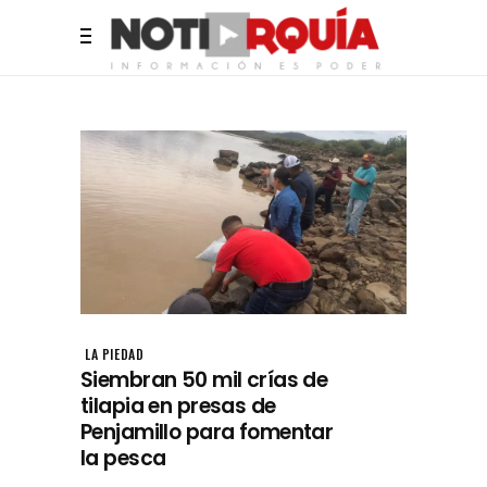
LA PIEDAD
Siembran 50 mil crías de
tilapia en presas de
Penjamillo para fomentar
la pesca