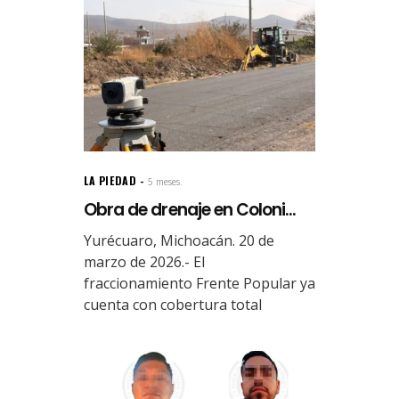
LA PIEDAD
5 meses.
Obra de drenaje en Coloni...
Yurécuaro, Michoacán. 20 de
marzo de 2026.- El
fraccionamiento Frente Popular ya
cuenta con cobertura total