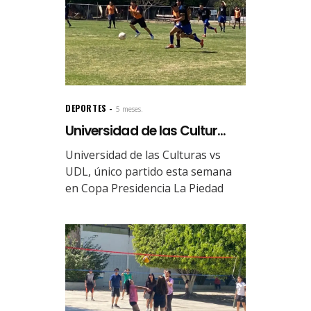
DEPORTES
5 meses.
Universidad de las Cultur...
Universidad de las Culturas vs
UDL, único partido esta semana
en Copa Presidencia La Piedad