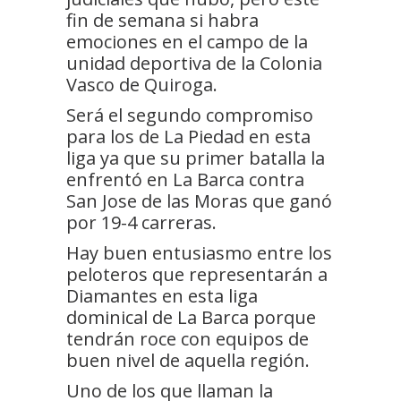
fin de semana si habra
emociones en el campo de la
unidad deportiva de la Colonia
Vasco de Quiroga.
Será el segundo compromiso
para los de La Piedad en esta
liga ya que su primer batalla la
enfrentó en La Barca contra
San Jose de las Moras que ganó
por 19-4 carreras.
Hay buen entusiasmo entre los
peloteros que representarán a
Diamantes en esta liga
dominical de La Barca porque
tendrán roce con equipos de
buen nivel de aquella región.
Uno de los que llaman la