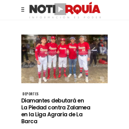
DEPORTES
Diamantes debutará en
La Piedad contra Zalamea
en la Liga Agraria de La
Barca