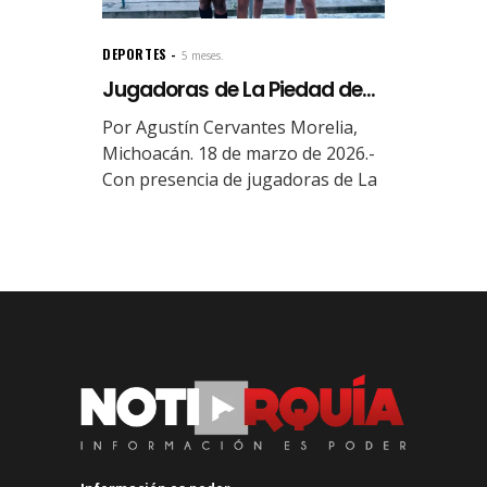
DEPORTES
5 meses.
Jugadoras de La Piedad de...
Por Agustín Cervantes Morelia,
Michoacán. 18 de marzo de 2026.-
Con presencia de jugadoras de La