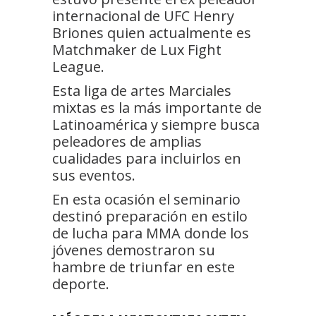
internacional de UFC Henry
Briones quien actualmente es
Matchmaker de Lux Fight
League.
Esta liga de artes Marciales
mixtas es la más importante de
Latinoamérica y siempre busca
peleadores de amplias
cualidades para incluirlos en
sus eventos.
En esta ocasión el seminario
destinó preparación en estilo
de lucha para MMA donde los
jóvenes demostraron su
hambre de triunfar en este
deporte.