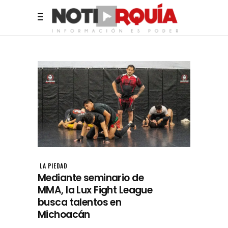
LA PIEDAD
Mediante seminario de
MMA, la Lux Fight League
busca talentos en
Michoacán