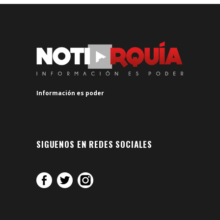
Información es poder
SIGUENOS EN REDES SOCIALES