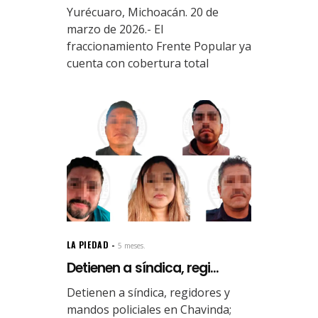
Yurécuaro, Michoacán. 20 de
marzo de 2026.- El
fraccionamiento Frente Popular ya
cuenta con cobertura total
LA PIEDAD
5 meses.
Detienen a síndica, regi...
Detienen a síndica, regidores y
mandos policiales en Chavinda;