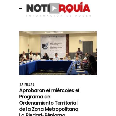
LA PIEDAD
Aprobaron el miércoles el
Programa de
Ordenamiento Territorial
de la Zona Metropolitana
La Piedad-Pénjamo