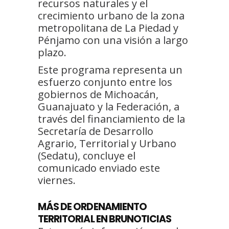
recursos naturales y el
crecimiento urbano de la zona
metropolitana de La Piedad y
Pénjamo con una visión a largo
plazo.
Este programa representa un
esfuerzo conjunto entre los
gobiernos de Michoacán,
Guanajuato y la Federación, a
través del financiamiento de la
Secretaría de Desarrollo
Agrario, Territorial y Urbano
(Sedatu), concluye el
comunicado enviado este
viernes.
MÁS DE ORDENAMIENTO
TERRITORIAL EN BRUNOTICIAS