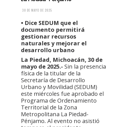
30 DE MAYO DE 2025
•⁠ ⁠Dice SEDUM que el
documento permitirá
gestionar recursos
naturales y mejorar el
desarrollo urbano
La Piedad, Michoacán, 30 de
mayo de 2025.-
Sin la presencia
física de la titular de la
Secretaría de Desarrollo
Urbano y Movilidad (SEDUM)
este miércoles fue aprobado el
Programa de Ordenamiento
Territorial de la Zona
Metropolitana La Piedad-
Pénjamo. Al evento no asistió