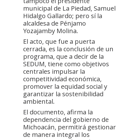
tampoco el presidente
municipal de La Piedad, Samuel
Hidalgo Gallardo; pero sí la
alcaldesa de Pénjamo
Yozajamby Molina.
El acto, que fue a puerta
cerrada, es la conclusión de un
programa, que a decir de la
SEDUM, tiene como objetivos
centrales impulsar la
competitividad económica,
promover la equidad social y
garantizar la sostenibilidad
ambiental.
El documento, afirma la
dependencia del gobierno de
Michoacán, permitirá gestionar
de manera integral los