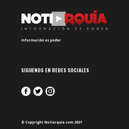
Información es poder
SIGUENOS EN REDES SOCIALES
© Copyright Notiarquia.com 2021