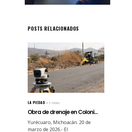
POSTS RELACIONADOS
LA PIEDAD
5 meses.
Obra de drenaje en Coloni...
Yurécuaro, Michoacán. 20 de
marzo de 2026.- El