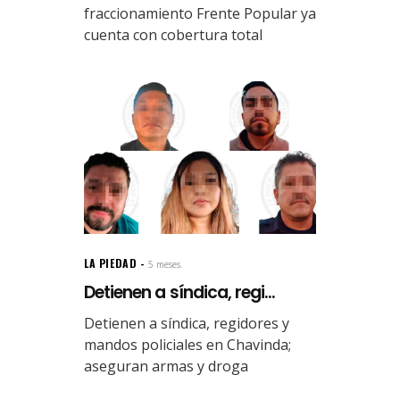
fraccionamiento Frente Popular ya
cuenta con cobertura total
LA PIEDAD
5 meses.
Detienen a síndica, regi...
Detienen a síndica, regidores y
mandos policiales en Chavinda;
aseguran armas y droga