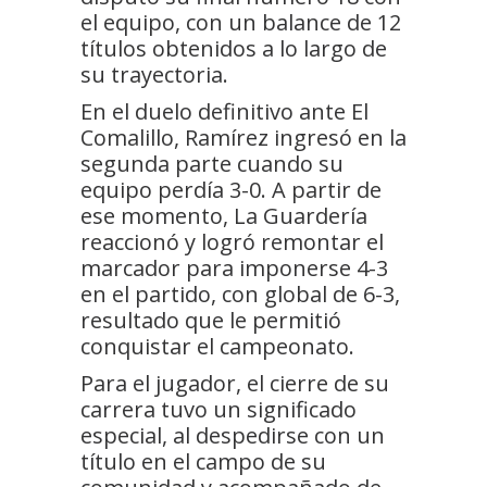
el equipo, con un balance de 12
títulos obtenidos a lo largo de
su trayectoria.
En el duelo definitivo ante El
Comalillo, Ramírez ingresó en la
segunda parte cuando su
equipo perdía 3-0. A partir de
ese momento, La Guardería
reaccionó y logró remontar el
marcador para imponerse 4-3
en el partido, con global de 6-3,
resultado que le permitió
conquistar el campeonato.
Para el jugador, el cierre de su
carrera tuvo un significado
especial, al despedirse con un
título en el campo de su