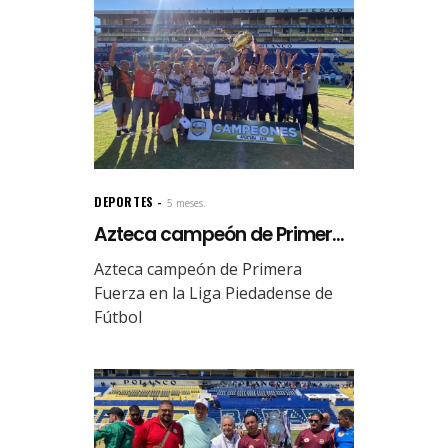
DEPORTES
5 meses.
Azteca campeón de Primer...
Azteca campeón de Primera
Fuerza en la Liga Piedadense de
Fútbol