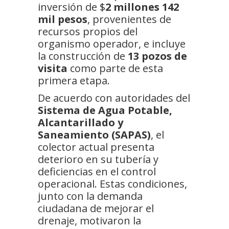
inversión de $
2 millones 142
mil pesos
, provenientes de
recursos propios del
organismo operador, e incluye
la construcción de
13 pozos de
visita
como parte de esta
primera etapa.
De acuerdo con autoridades del
Sistema de Agua Potable,
Alcantarillado y
Saneamiento (SAPAS)
, el
colector actual presenta
deterioro en su tubería y
deficiencias en el control
operacional. Estas condiciones,
junto con la demanda
ciudadana de mejorar el
drenaje, motivaron la