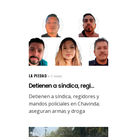
LA PIEDAD
5 meses.
Detienen a síndica, regi...
Detienen a síndica, regidores y
mandos policiales en Chavinda;
aseguran armas y droga