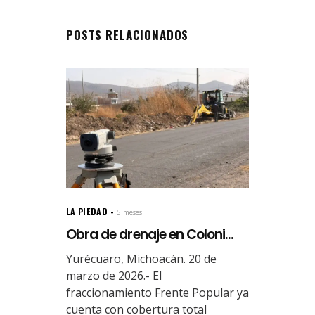
POSTS RELACIONADOS
LA PIEDAD
5 meses.
Obra de drenaje en Coloni...
Yurécuaro, Michoacán. 20 de
marzo de 2026.- El
fraccionamiento Frente Popular ya
cuenta con cobertura total