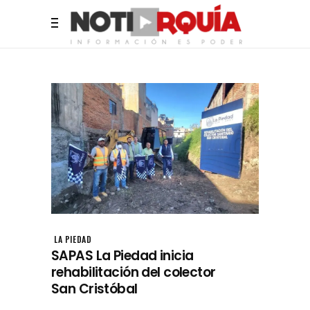
LA PIEDAD
SAPAS La Piedad inicia
rehabilitación del colector
San Cristóbal