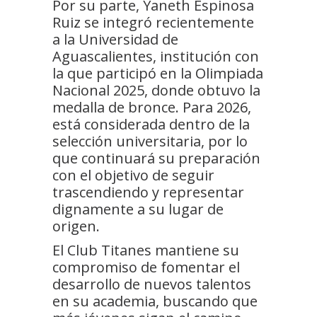
Por su parte, Yaneth Espinosa
Ruiz se integró recientemente
a la Universidad de
Aguascalientes, institución con
la que participó en la Olimpiada
Nacional 2025, donde obtuvo la
medalla de bronce. Para 2026,
está considerada dentro de la
selección universitaria, por lo
que continuará su preparación
con el objetivo de seguir
trascendiendo y representar
dignamente a su lugar de
origen.
El Club Titanes mantiene su
compromiso de fomentar el
desarrollo de nuevos talentos
en su academia, buscando que