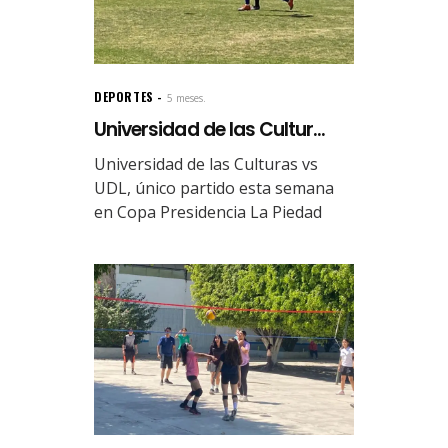
DEPORTES
5 meses.
Universidad de las Cultur...
Universidad de las Culturas vs
UDL, único partido esta semana
en Copa Presidencia La Piedad