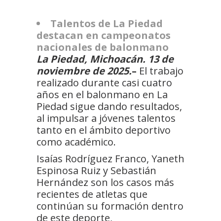
Talentos de La Piedad
destacan en campeonatos
nacionales de balonmano
La Piedad, Michoacán. 13 de
noviembre de 2025.
–
El trabajo
realizado durante casi cuatro
años en el balonmano en La
Piedad sigue dando resultados,
al impulsar a jóvenes talentos
tanto en el ámbito deportivo
como académico.
Isaías Rodríguez Franco, Yaneth
Espinosa Ruiz y Sebastián
Hernández son los casos más
recientes de atletas que
continúan su formación dentro
de este deporte,