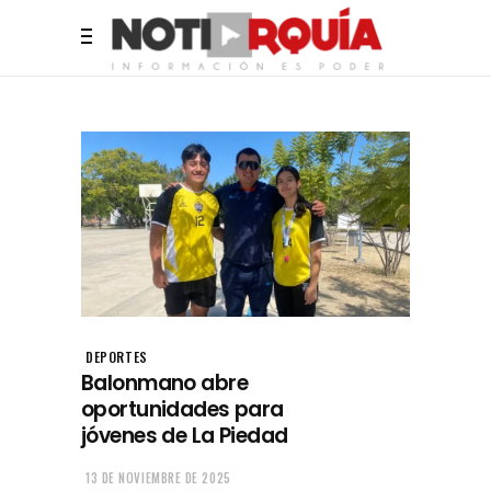
DEPORTES
Balonmano abre
oportunidades para
jóvenes de La Piedad
13 DE NOVIEMBRE DE 2025