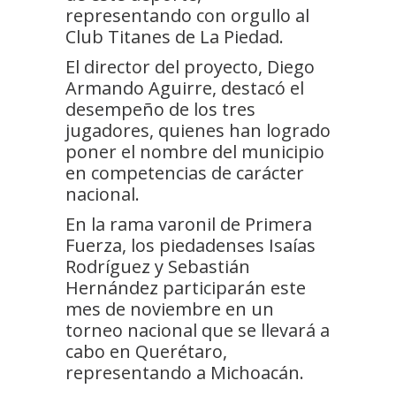
representando con orgullo al
Club Titanes de La Piedad.
El director del proyecto, Diego
Armando Aguirre, destacó el
desempeño de los tres
jugadores, quienes han logrado
poner el nombre del municipio
en competencias de carácter
nacional.
En la rama varonil de Primera
Fuerza, los piedadenses Isaías
Rodríguez y Sebastián
Hernández participarán este
mes de noviembre en un
torneo nacional que se llevará a
cabo en Querétaro,
representando a Michoacán.