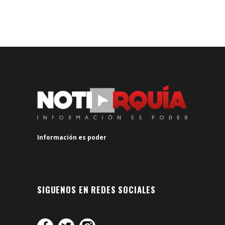
Información es poder
SIGUENOS EN REDES SOCIALES