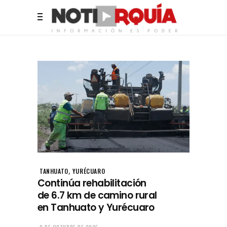
,
TANHUATO
YURÉCUARO
Continúa rehabilitación
de 6.7 km de camino rural
en Tanhuato y Yurécuaro