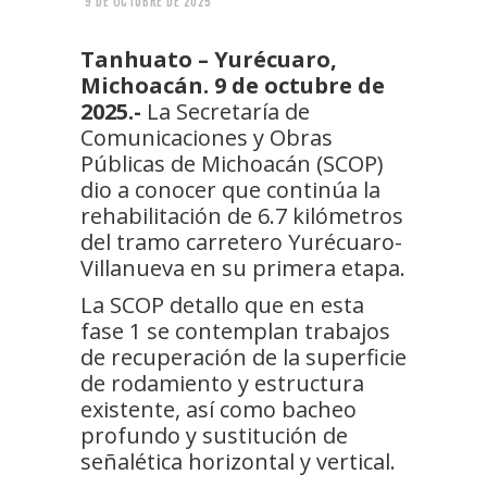
9 DE OCTUBRE DE 2025
Tanhuato – Yurécuaro,
Michoacán. 9 de octubre de
2025.-
La Secretaría de
Comunicaciones y Obras
Públicas de Michoacán (SCOP)
dio a conocer que continúa la
rehabilitación de 6.7 kilómetros
del tramo carretero Yurécuaro-
Villanueva en su primera etapa.
La SCOP detallo que en esta
fase 1 se contemplan trabajos
de recuperación de la superficie
de rodamiento y estructura
existente, así como bacheo
profundo y sustitución de
señalética horizontal y vertical.