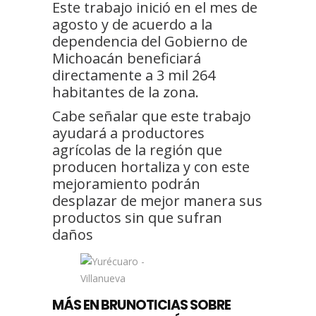
Este trabajo inició en el mes de
agosto y de acuerdo a la
dependencia del Gobierno de
Michoacán beneficiará
directamente a 3 mil 264
habitantes de la zona.
Cabe señalar que este trabajo
ayudará a productores
agrícolas de la región que
producen hortaliza y con este
mejoramiento podrán
desplazar de mejor manera sus
productos sin que sufran
daños
MÁS EN BRUNOTICIAS SOBRE