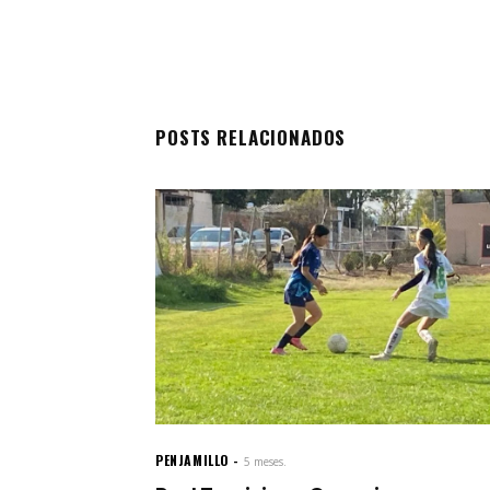
POSTS RELACIONADOS
PENJAMILLO
5 meses.