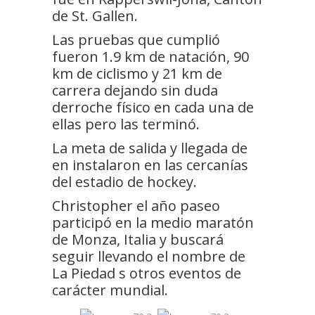
de St. Gallen.
Las pruebas que cumplió
fueron 1.9 km de natación, 90
km de ciclismo y 21 km de
carrera dejando sin duda
derroche físico en cada una de
ellas pero las terminó.
La meta de salida y llegada de
en instalaron en las cercanías
del estadio de hockey.
Christopher el año paseo
participó en la medio maratón
de Monza, Italia y buscará
seguir llevando el nombre de
La Piedad s otros eventos de
carácter mundial.