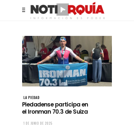
LA PIEDAD
Piedadense participa en
el Ironman 70.3 de Suiza
1 DE JUNIO DE 2025