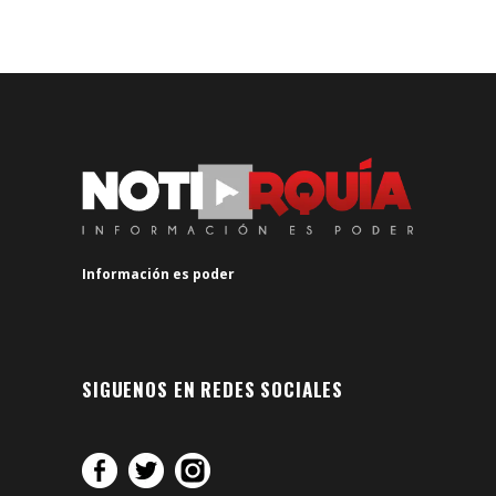
Información es poder
SIGUENOS EN REDES SOCIALES