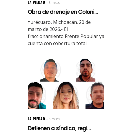
LA PIEDAD
5 meses.
Obra de drenaje en Coloni...
Yurécuaro, Michoacán. 20 de
marzo de 2026.- El
fraccionamiento Frente Popular ya
cuenta con cobertura total
LA PIEDAD
5 meses.
Detienen a síndica, regi...