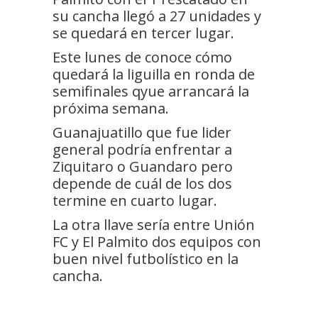
su cancha llegó a 27 unidades y
se quedará en tercer lugar.
Este lunes de conoce cómo
quedará la liguilla en ronda de
semifinales qyue arrancará la
próxima semana.
Guanajuatillo que fue lider
general podría enfrentar a
Ziquitaro o Guandaro pero
depende de cuál de los dos
termine en cuarto lugar.
La otra llave sería entre Unión
FC y El Palmito dos equipos con
buen nivel futbolístico en la
cancha.