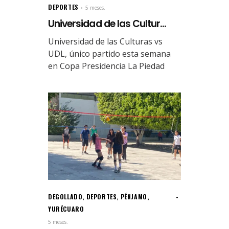
DEPORTES
5 meses.
Universidad de las Cultur...
Universidad de las Culturas vs
UDL, único partido esta semana
en Copa Presidencia La Piedad
DEGOLLADO
,
DEPORTES
,
PÉNJAMO
,
YURÉCUARO
5 meses.