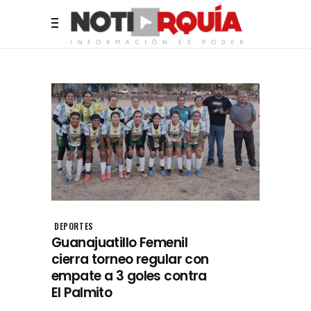
DEPORTES
Guanajuatillo Femenil
cierra torneo regular con
empate a 3 goles contra
El Palmito