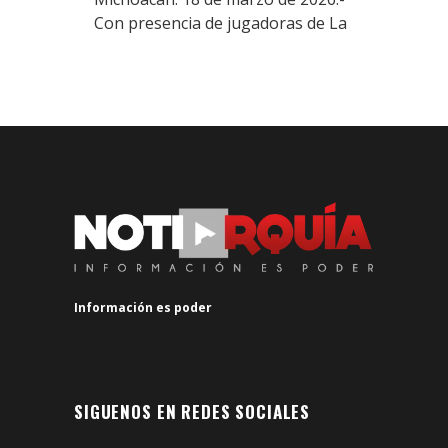
Con presencia de jugadoras de La
Información es poder
SIGUENOS EN REDES SOCIALES