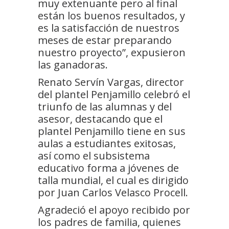
muy extenuante pero al final
están los buenos resultados, y
es la satisfacción de nuestros
meses de estar preparando
nuestro proyecto”, expusieron
las ganadoras.
Renato Servín Vargas, director
del plantel Penjamillo celebró el
triunfo de las alumnas y del
asesor, destacando que el
plantel Penjamillo tiene en sus
aulas a estudiantes exitosas,
así como el subsistema
educativo forma a jóvenes de
talla mundial, el cual es dirigido
por Juan Carlos Velasco Procell.
Agradeció el apoyo recibido por
los padres de familia, quienes