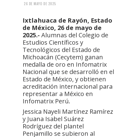
26 DE MAYO DE 2025
Ixtlahuaca de Rayón, Estado
de México, 26 de mayo de
2025.-
Alumnas del Colegio de
Estudios Científicos y
Tecnológicos del Estado de
Michoacán (Cecytem) ganan
medalla de oro en Infomatrix
Nacional que se desarrolló en el
Estado de México, y obtienen
acreditación internacional para
representar a México en
Infomatrix Perú.
Jessica Nayeli Martínez Ramírez
y Juana Isabel Suárez
Rodríguez del plantel
Penjamillo se subieron al