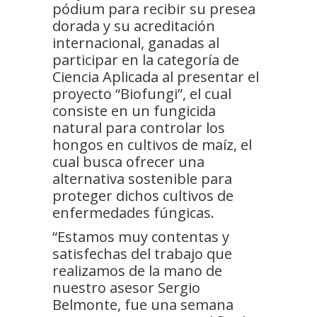
pódium para recibir su presea
dorada y su acreditación
internacional, ganadas al
participar en la categoría de
Ciencia Aplicada al presentar el
proyecto “Biofungi”, el cual
consiste en un fungicida
natural para controlar los
hongos en cultivos de maíz, el
cual busca ofrecer una
alternativa sostenible para
proteger dichos cultivos de
enfermedades fúngicas.
“Estamos muy contentas y
satisfechas del trabajo que
realizamos de la mano de
nuestro asesor Sergio
Belmonte, fue una semana