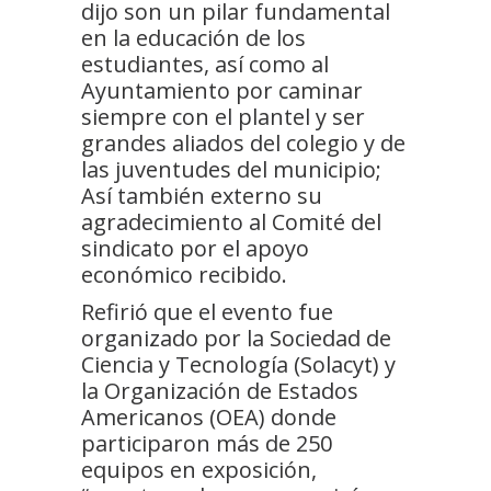
dijo son un pilar fundamental
en la educación de los
estudiantes, así como al
Ayuntamiento por caminar
siempre con el plantel y ser
grandes aliados del colegio y de
las juventudes del municipio;
Así también externo su
agradecimiento al Comité del
sindicato por el apoyo
económico recibido.
Refirió que el evento fue
organizado por la Sociedad de
Ciencia y Tecnología (Solacyt) y
la Organización de Estados
Americanos (OEA) donde
participaron más de 250
equipos en exposición,