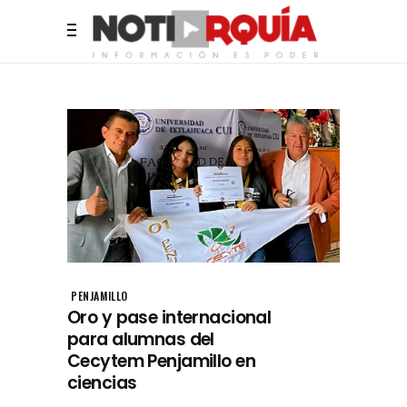
PENJAMILLO
Oro y pase internacional
para alumnas del
Cecytem Penjamillo en
ciencias