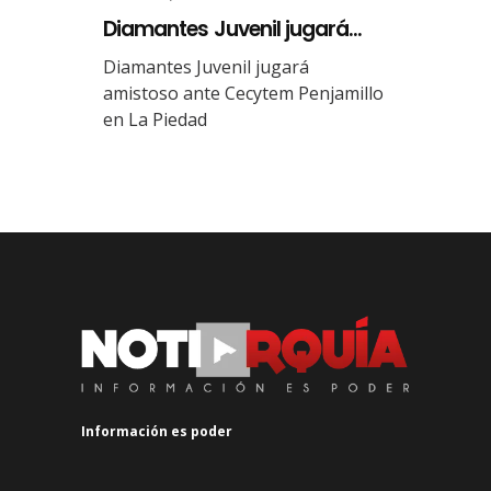
Diamantes Juvenil jugará...
Diamantes Juvenil jugará
amistoso ante Cecytem Penjamillo
en La Piedad
Información es poder