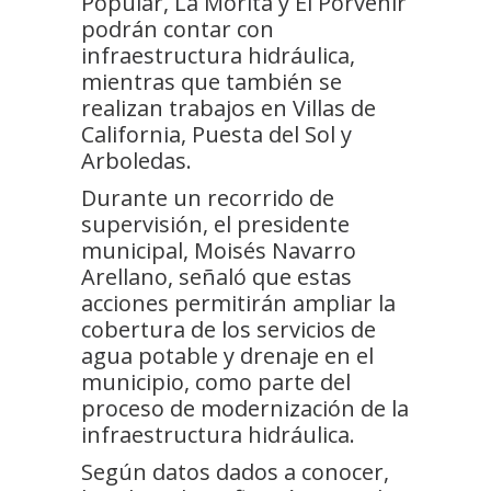
Popular, La Morita y El Porvenir
podrán contar con
infraestructura hidráulica,
mientras que también se
realizan trabajos en Villas de
California, Puesta del Sol y
Arboledas.
Durante un recorrido de
supervisión, el presidente
municipal, Moisés Navarro
Arellano, señaló que estas
acciones permitirán ampliar la
cobertura de los servicios de
agua potable y drenaje en el
municipio, como parte del
proceso de modernización de la
infraestructura hidráulica.
Según datos dados a conocer,