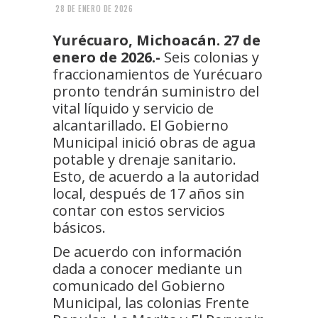
28 DE ENERO DE 2026
Yurécuaro, Michoacán. 27 de
enero de 2026.-
Seis colonias y
fraccionamientos de Yurécuaro
pronto tendrán suministro del
vital líquido y servicio de
alcantarillado. El Gobierno
Municipal inició obras de agua
potable y drenaje sanitario.
Esto, de acuerdo a la autoridad
local, después de 17 años sin
contar con estos servicios
básicos.
De acuerdo con información
dada a conocer mediante un
comunicado del Gobierno
Municipal, las colonias Frente