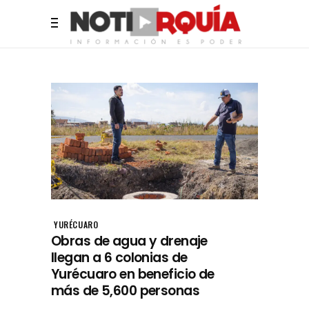
YURÉCUARO
Obras de agua y drenaje
llegan a 6 colonias de
Yurécuaro en beneficio de
más de 5,600 personas