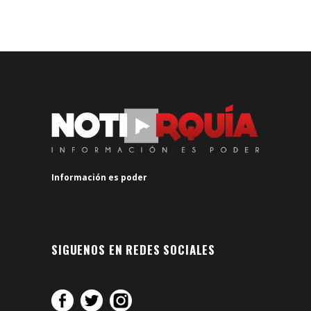
Información es poder
SIGUENOS EN REDES SOCIALES