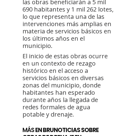
las obras beneficiarán a 5 mil
690 habitantes y 1 mil 262 lotes,
lo que representa una de las
intervenciones más amplias en
materia de servicios básicos en
los últimos años en el
municipio.
El inicio de estas obras ocurre
en un contexto de rezago
histórico en el acceso a
servicios básicos en diversas
zonas del municipio, donde
habitantes han esperado
durante años la llegada de
redes formales de agua
potable y drenaje.
MÁS
EN BRUNOTICIAS SOBRE